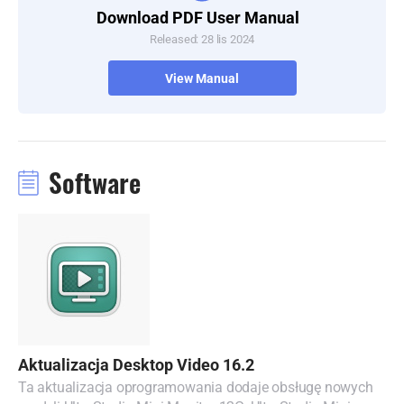
Download PDF User Manual
Released: 28 lis 2024
View Manual
Software
Aktualizacja Desktop Video 16.2
Ta aktualizacja oprogramowania dodaje obsługę nowych