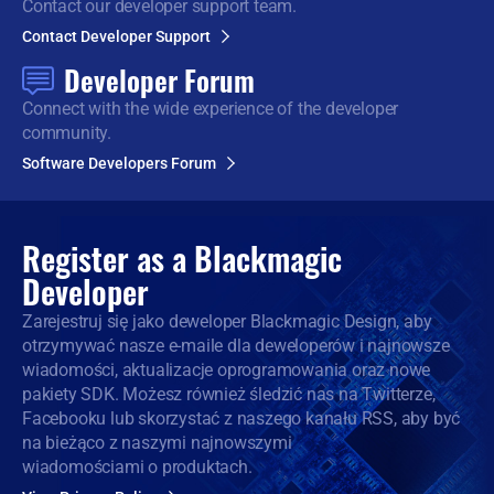
Contact our developer support team.
Contact Developer Support
Developer Forum
Connect with the wide
experience of the developer
community.
Software Developers Forum
Register as a
Blackmagic
Developer
Zarejestruj się jako deweloper Blackmagic Design, aby
otrzymywać nasze e-maile dla deweloperów i najnowsze
wiadomości, aktualizacje oprogramowania oraz nowe
pakiety SDK. Możesz również śledzić nas na Twitterze,
Facebooku lub skorzystać z naszego kanału RSS, aby być
na bieżąco z naszymi najnowszymi
wiadomościami o produktach.