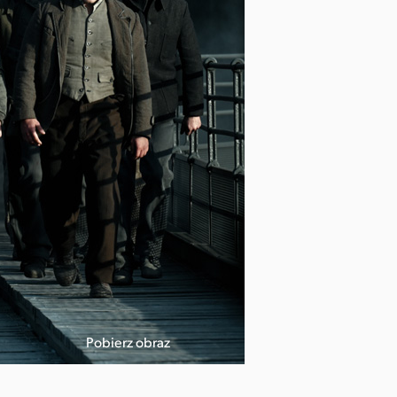
Pobierz obraz