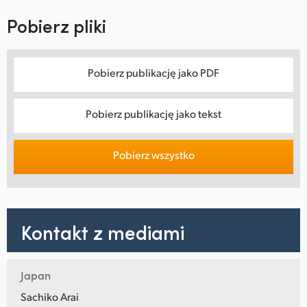
Pobierz pliki
Pobierz publikację jako PDF
Pobierz publikację jako tekst
Pobierz wszystko
Kontakt z mediami
Japan
Sachiko Arai