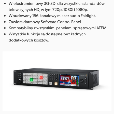
Wielostrumieniowy 3G-SDI dla wszystkich standardów
telewizyjnych HD, w tym 720p, 1080i i 1080p.
Wbudowany 156-kanałowy mikser audio Fairlight.
Zawiera darmowy Software Control Panel.
Kompatybilny z wszystkimi panelami sprzętowymi ATEM.
Wszystkie funkcje są dostępne bez żadnych
dodatkowych kosztów.