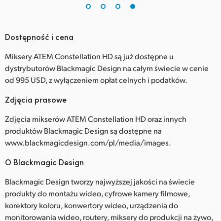
Dostępność i cena
Miksery ATEM Constellation HD są już dostępne u
dystrybutorów Blackmagic Design na całym świecie w cenie
od 995 USD, z wyłączeniem opłat celnych i podatków.
Zdjęcia prasowe
Zdjęcia mikserów ATEM Constellation HD oraz innych
produktów Blackmagic Design są dostępne na
www.blackmagicdesign.com/pl/media/images.
O Blackmagic Design
Blackmagic Design tworzy najwyższej jakości na świecie
produkty do montażu wideo, cyfrowe kamery filmowe,
korektory koloru, konwertory wideo, urządzenia do
monitorowania wideo, routery, miksery do produkcji na żywo,