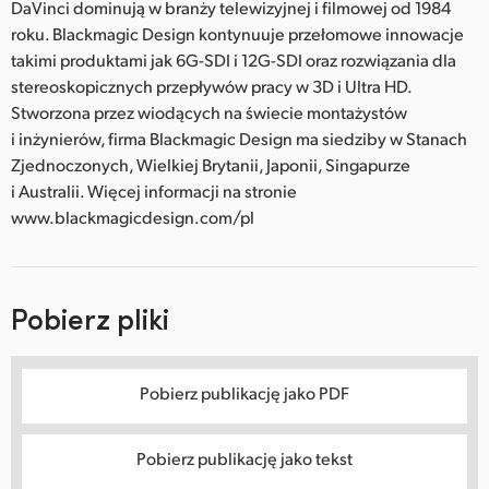
DaVinci dominują w branży telewizyjnej i filmowej od 1984
roku. Blackmagic Design kontynuuje przełomowe innowacje
takimi produktami jak 6G-SDI i 12G-SDI oraz rozwiązania dla
stereoskopicznych przepływów pracy w 3D i Ultra HD.
Stworzona przez wiodących na świecie montażystów
i inżynierów, firma Blackmagic Design ma siedziby w Stanach
Zjednoczonych, Wielkiej Brytanii, Japonii, Singapurze
i Australii. Więcej informacji na stronie
www.blackmagicdesign.com/pl
Pobierz pliki
Pobierz publikację jako PDF
Pobierz publikację jako tekst