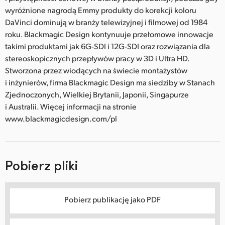
wyróżnione nagrodą Emmy produkty do korekcji koloru
DaVinci dominują w branży telewizyjnej i filmowej od 1984
roku. Blackmagic Design kontynuuje przełomowe innowacje
takimi produktami jak 6G-SDI i 12G-SDI oraz rozwiązania dla
stereoskopicznych przepływów pracy w 3D i Ultra HD.
Stworzona przez wiodących na świecie montażystów
i inżynierów, firma Blackmagic Design ma siedziby w Stanach
Zjednoczonych, Wielkiej Brytanii, Japonii, Singapurze
i Australii. Więcej informacji na stronie
www.blackmagicdesign.com/pl
Pobierz pliki
Pobierz publikację jako PDF