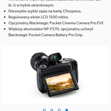
kl./s w trybie okienkowym.
Niezwykle szybki zapis na kartę CFexpress.
Regulowany ekran LCD 1500 nitów.
Opcjonalny Blackmagic Pocket Cinema Camera Pro EVF.
Większy akumulator NP-F570, opcjonalny uchwyt
Blackmagic Pocket Camera Battery Pro Grip.