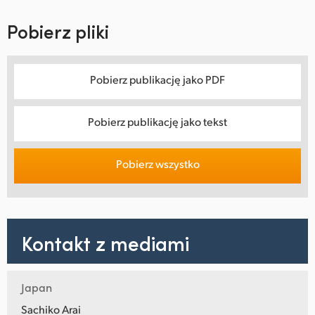
Pobierz pliki
Pobierz publikację jako PDF
Pobierz publikację jako tekst
Pobierz wszystko
Kontakt z mediami
Japan
Sachiko Arai