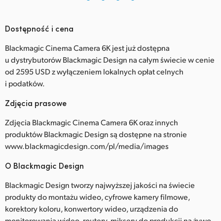
Dostępność i cena
Blackmagic Cinema Camera 6K jest już dostępna
u dystrybutorów Blackmagic Design na całym świecie w cenie
od 2595 USD z wyłączeniem lokalnych opłat celnych
i podatków.
Zdjęcia prasowe
Zdjęcia Blackmagic Cinema Camera 6K oraz innych
produktów Blackmagic Design są dostępne na stronie
www.blackmagicdesign.com/pl/media/images
O Blackmagic Design
Blackmagic Design tworzy najwyższej jakości na świecie
produkty do montażu wideo, cyfrowe kamery filmowe,
korektory koloru, konwertory wideo, urządzenia do
monitorowania wideo, routery, miksery do produkcji na żywo,