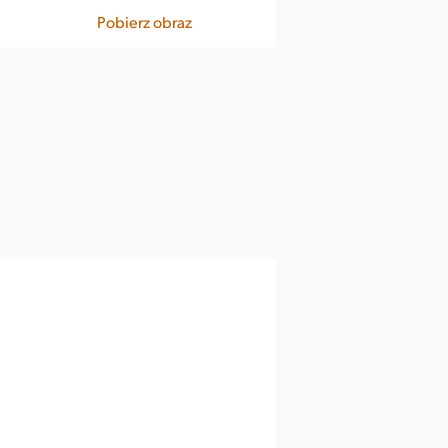
Pobierz obraz