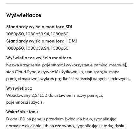
Wyświetlacze
Standardy wyjścia monitora SDI
1080p50, 1080p59.94, 1080p60
Standardy wyjścia monitora HDMI
1080p50, 1080p59.94, 1080p60
Wyświetlacze wyjścia monitora
Nazwa urządzenia, pojemność i wykorzystanie pamięci masowej,
stan Cloud Sync, aktywność użytkownika, stan sprzętu, mapa
pamięci masowej, wykres prędkości transmisji danych sieciowych.
Wyświetlacz
Wbudowany 2,2" LCD do ustawień i nazwy pamięci,
pojemności i użycia.
Wskaźnik stanu
Dioda LED na panelu przednim świeci na biało, sygnalizując
normalne działanie lub na czerwono, sygnalizując usterkę dysku.