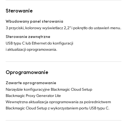
Sterowanie
Wbudowany panel sterowania
3 przyciski, kolorowy wyświetlacz 2,2" i pokrętło do ustawień menu.
Sterowanie zewnętrzne
USB typu C lub Ethernet do konfiguracji
i aktualizacji oprogramowania.
Oprogramowanie
Zawarte oprogramowanie
Narzędzie konfiguracyjne Blackmagic Cloud Setup
Blackmagic Proxy Generator Lite
Wewnętrzna aktualizacja oprogramowania za pośrednictwem
Blackmagic Cloud Setup z wykorzystaniem portu USB typu C.