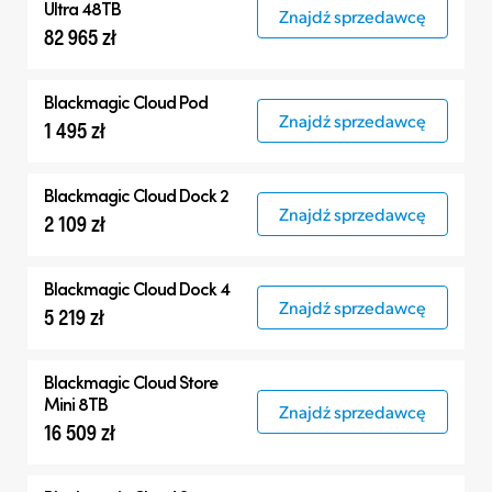
Ultra 48TB
Znajdź sprzedawcę
82 965 zł
Blackmagic Cloud Pod
Znajdź sprzedawcę
1 495 zł
Blackmagic Cloud Dock 2
Znajdź sprzedawcę
2 109 zł
Blackmagic Cloud Dock 4
Znajdź sprzedawcę
5 219 zł
Blackmagic Cloud Store
Mini 8TB
Znajdź sprzedawcę
16 509 zł