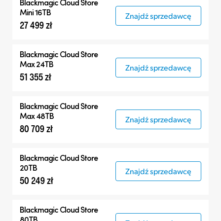
Blackmagic Cloud Store
Mini 16TB
Znajdź sprzedawcę
27 499 zł
Blackmagic Cloud Store
Max 24TB
Znajdź sprzedawcę
51 355 zł
Blackmagic Cloud Store
Max 48TB
Znajdź sprzedawcę
80 709 zł
Blackmagic Cloud Store
20TB
Znajdź sprzedawcę
50 249 zł
Blackmagic Cloud Store
80TB