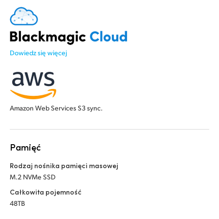
Dowiedz się więcej
Amazon Web Services S3 sync.
Pamięć
Rodzaj nośnika pamięci masowej
M.2 NVMe SSD
Całkowita pojemność
48TB