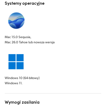
Systemy operacyjne
Mac 15.0 Sequoia,
Mac 26.0 Tahoe lub nowsza wersja
Windows 10 (64-bitowy)
Windows 11.
Wymogi zasilania