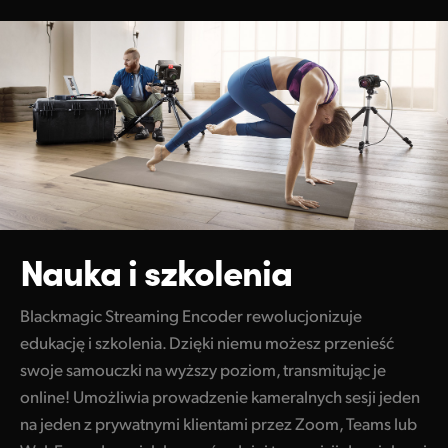
Nauka i szkolenia
Blackmagic Streaming Encoder rewolucjonizuje
edukację i szkolenia. Dzięki niemu możesz przenieść
swoje samouczki na wyższy poziom, transmitując je
online! Umożliwia prowadzenie kameralnych sesji jeden
na jeden z prywatnymi klientami przez Zoom, Teams lub