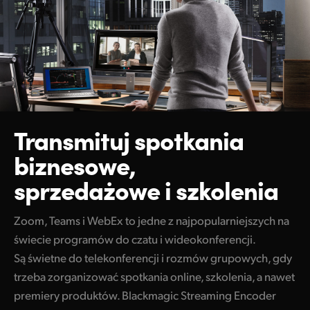
Transmituj
spotkania
biznesowe,
sprzedażowe i szkolenia
Zoom, Teams i WebEx to jedne z najpopularniejszych na
świecie programów do czatu i wideokonferencji.
Są świetne do telekonferencji i rozmów grupowych, gdy
trzeba zorganizować spotkania online, szkolenia, a nawet
premiery produktów. Blackmagic Streaming Encoder