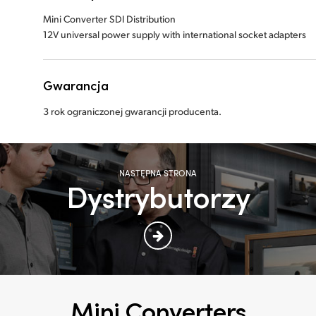
Mini Converter SDI Distribution
12V universal power supply with international socket adapters
Gwarancja
3 rok ograniczonej gwarancji producenta.
NASTĘPNA STRONA
Dystrybutorzy
Mini Converters