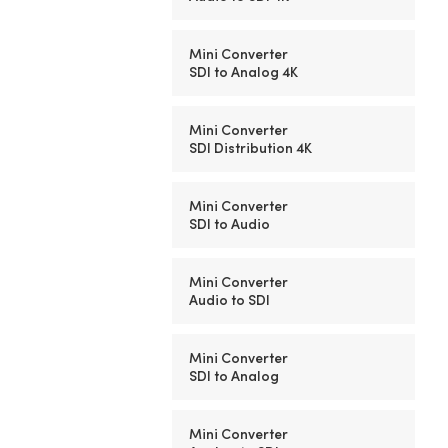
Mini Converter
SDI to Analog 4K
Mini Converter
SDI Distribution 4K
Mini Converter
SDI to Audio
Mini Converter
Audio to SDI
Mini Converter
SDI to Analog
Mini Converter