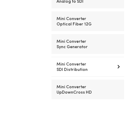
Analog to SDI
Mini Converter
Optical Fiber 12G
Mini Converter
Sync Generator
Mini Converter
SDI Distribution
Mini Converter
UpDownCross HD