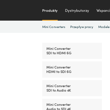
Produkty
Dystrybutorzy
Wsparci
Mini Converters
Przepływ pracy
Modele
Mini Converter
SDI to HDMI 6G
Mini Converter
HDMI to SDI 6G
Mini Converter
SDI to Audio 4K
Mini Converter
Audio to SDI 4K