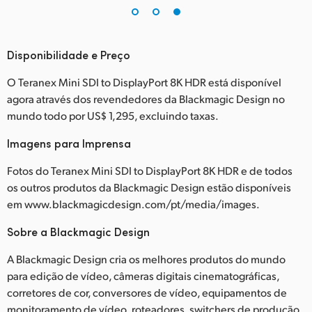
Disponibilidade e Preço
O Teranex Mini SDI to DisplayPort 8K HDR está disponível
agora através dos revendedores da Blackmagic Design no
mundo todo por US$ 1,295, excluindo taxas.
Imagens para Imprensa
Fotos do Teranex Mini SDI to DisplayPort 8K HDR e de todos
os outros produtos da Blackmagic Design estão disponíveis
em www.blackmagicdesign.com/pt/media/images.
Sobre a Blackmagic Design
A Blackmagic Design cria os melhores produtos do mundo
para edição de vídeo, câmeras digitais cinematográficas,
corretores de cor, conversores de vídeo, equipamentos de
monitoramento de vídeo, roteadores, switchers de produção