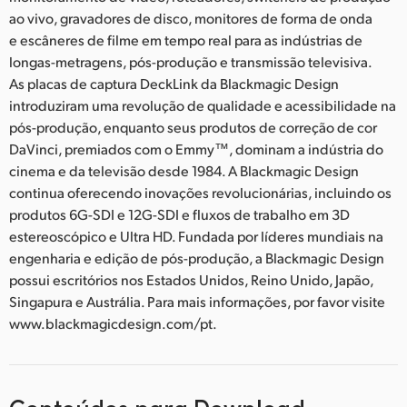
ao vivo, gravadores de disco, monitores de forma de onda
e escâneres de filme em tempo real para as indústrias de
longas-metragens, pós-produção e transmissão televisiva.
As placas de captura DeckLink da Blackmagic Design
introduziram uma revolução de qualidade e acessibilidade na
pós-produção, enquanto seus produtos de correção de cor
DaVinci, premiados com o Emmy™, dominam a indústria do
cinema e da televisão desde 1984. A Blackmagic Design
continua oferecendo inovações revolucionárias, incluindo os
produtos 6G-SDI e 12G-SDI e fluxos de trabalho em 3D
estereoscópico e Ultra HD. Fundada por líderes mundiais na
engenharia e edição de pós-produção, a Blackmagic Design
possui escritórios nos Estados Unidos, Reino Unido, Japão,
Singapura e Austrália. Para mais informações, por favor visite
www.blackmagicdesign.com/pt.