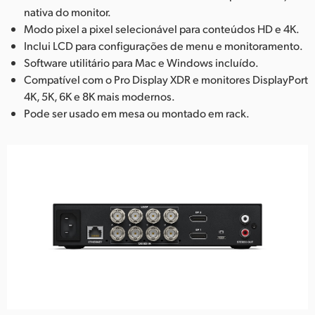
nativa do monitor.
Modo pixel a pixel selecionável para conteúdos HD e 4K.
Inclui LCD para configurações de menu e monitoramento.
Software utilitário para Mac e Windows incluído.
Compatível com o Pro Display XDR e monitores DisplayPort
4K, 5K, 6K e 8K mais modernos.
Pode ser usado em mesa ou montado em rack.