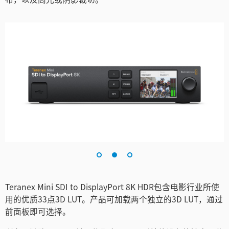
Teranex Mini SDI to DisplayPort 8K HDR包含电影行业所使
用的优质33点3D LUT。产品可加载两个独立的3D LUT，通过
前面板即可选择。