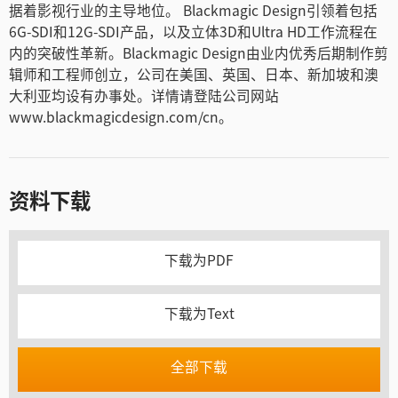
据着影视行业的主导地位。 Blackmagic Design引领着包括
6G-SDI和12G-SDI产品，以及立体3D和Ultra HD工作流程在
内的突破性革新。Blackmagic Design由业内优秀后期制作剪
辑师和工程师创立，公司在美国、英国、日本、新加坡和澳
大利亚均设有办事处。详情请登陆公司网站
www.blackmagicdesign.com/cn。
资料下载
下载为PDF
下载为Text
全部下载