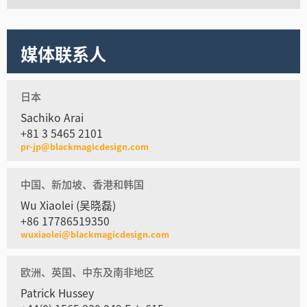
媒体联系人
日本
Sachiko Arai
+81 3 5465 2101
pr-jp@blackmagicdesign.com
中国、新加坡、香港和韩国
Wu Xiaolei (吴晓磊)
+86 17786519350
wuxiaolei@blackmagicdesign.com
欧洲、英国、中东及南非地区
Patrick Hussey