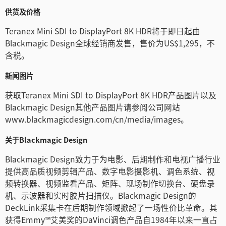
供货及价格
Teranex Mini SDI to DisplayPort 8K HDR将于即日起由
Blackmagic Design全球经销商发售，售价为US$1,295，不
含税。
新闻图片
获取Teranex Mini SDI to DisplayPort 8K HDR产品图片以及
Blackmagic Design其他产品图片请参阅公司网站
www.blackmagicdesign.com/cn/media/images。
关于Blackmagic Design
Blackmagic Design致力于为电影、后期制作和电视广播行业
提供高品质视频剪辑产品、数字电影摄影机、调色系统、视
频转换器、视频监看产品、矩阵、现场制作切换台、硬盘录
机、示波器和实时胶片扫描仪。Blackmagic Design的
DeckLink采集卡在后期制作领域掀起了一场性价比革命。其
获得Emmy™艾美奖的DaVinci调色产品自1984年以来一直占