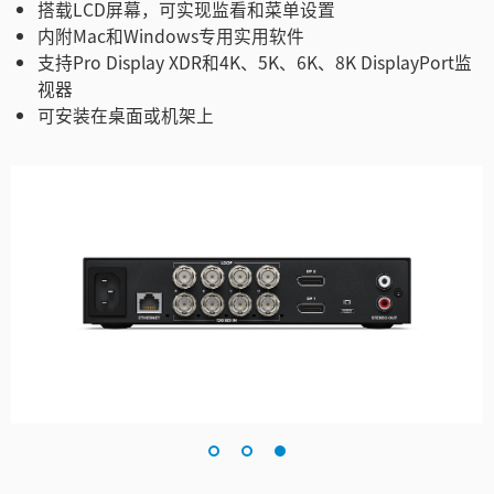
搭载LCD屏幕，可实现监看和菜单设置
内附Mac和Windows专用实用软件
支持Pro Display XDR和4K、5K、6K、8K DisplayPort监
视器
可安装在桌面或机架上