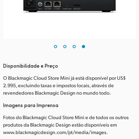
Disponibilidade e Preço
O Blackmagic Cloud Store Mini já está disponível por US$
2.995, excluindo taxas e impostos locais, através de
revendedores Blackmagic Design no mundo todo.
Imagens para Imprensa
Fotos do Blackmagic Cloud Store Mini e de todos os outros
produtos da Blackmagic Design estão disponíveis em
www.blackmagicdesign.com/pt/media/images.