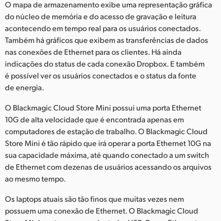
O mapa de armazenamento exibe uma representação gráfica
do núcleo de memória e do acesso de gravação e leitura
acontecendo em tempo real para os usuários conectados.
Também há gráficos que exibem as transferências de dados
nas conexões de Ethernet para os clientes. Há ainda
indicações do status de cada conexão Dropbox. E também
é possível ver os usuários conectados e o status da fonte
de energia.
O Blackmagic Cloud Store Mini possui uma porta Ethernet
10G de alta velocidade que é encontrada apenas em
computadores de estação de trabalho. O Blackmagic Cloud
Store Mini é tão rápido que irá operar a porta Ethernet 10G na
sua capacidade máxima, até quando conectado a um switch
de Ethernet com dezenas de usuários acessando os arquivos
ao mesmo tempo.
Os laptops atuais são tão finos que muitas vezes nem
possuem uma conexão de Ethernet. O Blackmagic Cloud