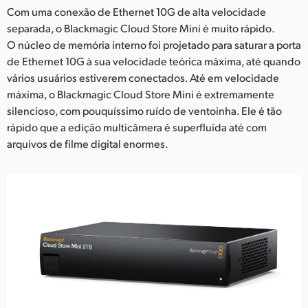
Com uma conexão de Ethernet 10G de alta velocidade
separada, o Blackmagic Cloud Store Mini é muito rápido.
O núcleo de memória interno foi projetado para saturar a porta
de Ethernet 10G à sua velocidade teórica máxima, até quando
vários usuários estiverem conectados. Até em velocidade
máxima, o Blackmagic Cloud Store Mini é extremamente
silencioso, com pouquíssimo ruído de ventoinha. Ele é tão
rápido que a edição multicâmera é superfluida até com
arquivos de filme digital enormes.