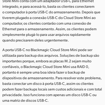
Store Mini conta com um adaptador USB-C para Ethernet
integrado, e para acessá-lo, basta os clientes conectarem
o computador à porta USB-C do armazenamento. Depois que
tiverem plugado a conexão USB-C do Cloud Store Mini ao
computador, os clientes contarão com uma conexão de
Ethernet para o armazenamento. Assim, os clientes podem
simplesmente plugá-lo para usar arquivos rapidamente
quando precisarem deles urgentemente.
A porta USB-C no Blackmagic Cloud Store Mini pode ser
utilizada para backup dos arquivos. Soluções de backup são
importantes porque, embora as placas M.2 sejam muito
confiáveis, o Blackmagic Cloud Store Mini usa RAID 0,
portanto é sempre uma boa ideia fazer o backup de
dispositivos de armazenamento. Para resolver este problema,
basta conectar um disco à porta USB-C, assim os clientes
podem fazer backups locais sem custos adicionais e com total
privacidade. Isso funciona com apenas um disco USB-C ou
uma matriz de discos USB-C.