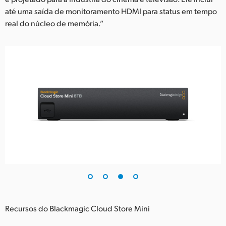
até uma saída de monitoramento HDMI para status em tempo
real do núcleo de memória.”
Recursos do Blackmagic Cloud Store Mini