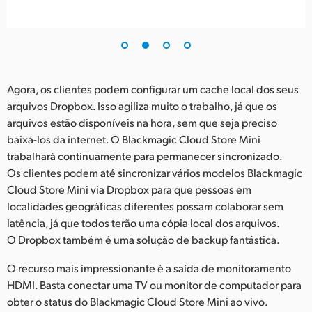
Agora, os clientes podem configurar um cache local dos seus
arquivos Dropbox. Isso agiliza muito o trabalho, já que os
arquivos estão disponíveis na hora, sem que seja preciso
baixá-los da internet. O Blackmagic Cloud Store Mini
trabalhará continuamente para permanecer sincronizado.
Os clientes podem até sincronizar vários modelos Blackmagic
Cloud Store Mini via Dropbox para que pessoas em
localidades geográficas diferentes possam colaborar sem
latência, já que todos terão uma cópia local dos arquivos.
O Dropbox também é uma solução de backup fantástica.
O recurso mais impressionante é a saída de monitoramento
HDMI. Basta conectar uma TV ou monitor de computador para
obter o status do Blackmagic Cloud Store Mini ao vivo.