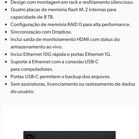
Design com montagem em rack e resfriamento silencioso.
Quatro placas de memória flash M.2 internas para
capacidade de 8 TB.
Configuração de memória RAID 0 para alta performance.
Sincronização com Dropbox.
Inclui saída de monitoramento HDMI com status do
armazenamento ao vivo.
Inclui Ethernet 10G rápida e portas Ethernet 1G.
Suporte à Ethernet com a conexão USB-C
para computadores.
Portas USB-C permitem o backup dos arquivos.
Sem assinaturas, licenciamento ou rastreamento de dados
do usuário.