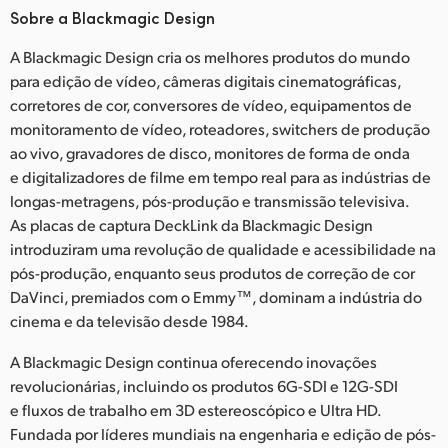
Sobre a Blackmagic Design
A Blackmagic Design cria os melhores produtos do mundo
para edição de vídeo, câmeras digitais cinematográficas,
corretores de cor, conversores de vídeo, equipamentos de
monitoramento de vídeo, roteadores, switchers de produção
ao vivo, gravadores de disco, monitores de forma de onda
e digitalizadores de filme em tempo real para as indústrias de
longas-metragens, pós-produção e transmissão televisiva.
As placas de captura DeckLink da Blackmagic Design
introduziram uma revolução de qualidade e acessibilidade na
pós-produção, enquanto seus produtos de correção de cor
DaVinci, premiados com o Emmy™, dominam a indústria do
cinema e da televisão desde 1984.
A Blackmagic Design continua oferecendo inovações
revolucionárias, incluindo os produtos 6G-SDI e 12G-SDI
e fluxos de trabalho em 3D estereoscópico e Ultra HD.
Fundada por líderes mundiais na engenharia e edição de pós-