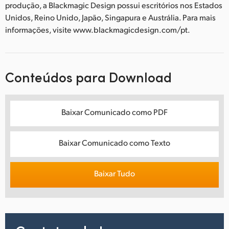
produção, a Blackmagic Design possui escritórios nos Estados
Unidos, Reino Unido, Japão, Singapura e Austrália. Para mais
informações, visite www.blackmagicdesign.com/pt.
Conteúdos para Download
Baixar Comunicado como PDF
Baixar Comunicado como Texto
Baixar Tudo