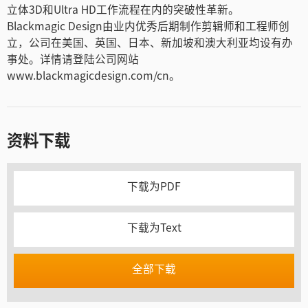
立体3D和Ultra HD工作流程在内的突破性革新。
Blackmagic Design由业内优秀后期制作剪辑师和工程师创
立，公司在美国、英国、日本、新加坡和澳大利亚均设有办
事处。详情请登陆公司网站
www.blackmagicdesign.com/cn。
资料下载
下载为PDF
下载为Text
全部下载