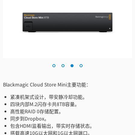
Blackmagic Cloud Store Mini主要功能：
紧凑机架式设计，带安静冷却功能。
四块内部M.2闪存卡共8TB容量。
高性能RAID 0存储配置。
同步到Dropbox。
包含HDMI监看输出，带实时存储状态。
搭载高速10G以太网和1G以太网端口。