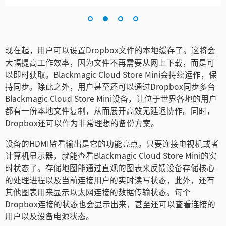
现在起，用户可以设置Dropbox文件的本地缓存了。这将会
大幅提高工作效率，因为文件不再需要从网上下载，而是可
以即时获取。Blackmagic Cloud Store Mini会持续运作，保
持同步。除此之外，用户甚至还可以通过Dropbox同步多台
Blackmagic Cloud Store Mini设备，让位于世界各地的用户
都有一份本地文件复制，从而展开高效无延迟协作。同时，
Dropbox还可以作为非常理想的备份方案。
设备的HDMI监看输出是它的功能亮点。只要连接电视机或者
计算机显示器，就能查看Blackmagic Cloud Store Mini的实
时状态了。存储地图能通过直观的图表来反馈设备存储核心
的处理进程以及当前连接用户的实时读写状态，此外，还有
其他图表用来显示以太网连接的数据传输状态。每个
Dropbox连接的状态也会显示出来，甚至还可以查看连接的
用户以及设备电源状态。