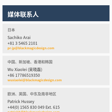
媒体联系人
日本
Sachiko Arai
+81 3 5465 2101
pr-jp@blackmagicdesign.com
中国、新加坡、香港和韩国
Wu Xiaolei (吴晓磊)
+86 17786519350
wuxiaolei@blackmagicdesign.com
欧洲、英国、中东及南非地区
Patrick Hussey
+44(0) 1565 830 049 Ext. 615
patrickh@blackmagicdesign.com