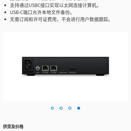
支持通过USBC接口实现以太网连接计算机。
USB-C端口允许本地文件备份。
无需订阅和许可证费用，不会进行用户数据跟踪。
供货及价格