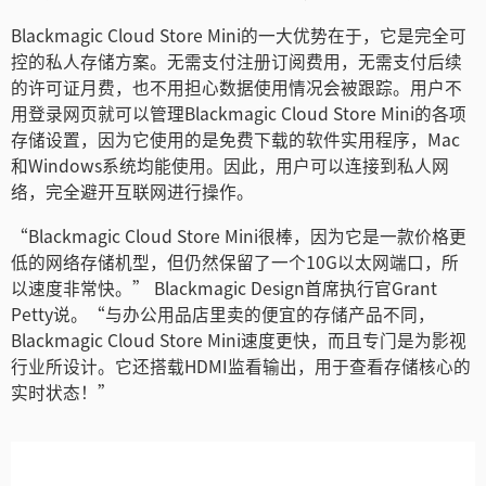
Blackmagic Cloud Store Mini的一大优势在于，它是完全可
控的私人存储方案。无需支付注册订阅费用，无需支付后续
的许可证月费，也不用担心数据使用情况会被跟踪。用户不
用登录网页就可以管理Blackmagic Cloud Store Mini的各项
存储设置，因为它使用的是免费下载的软件实用程序，Mac
和Windows系统均能使用。因此，用户可以连接到私人网
络，完全避开互联网进行操作。
“Blackmagic Cloud Store Mini很棒，因为它是一款价格更
低的网络存储机型，但仍然保留了一个10G以太网端口，所
以速度非常快。” Blackmagic Design首席执行官Grant
Petty说。“与办公用品店里卖的便宜的存储产品不同，
Blackmagic Cloud Store Mini速度更快，而且专门是为影视
行业所设计。它还搭载HDMI监看输出，用于查看存储核心的
实时状态！”