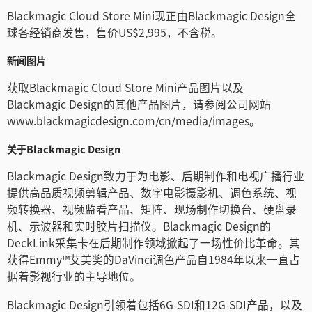
Blackmagic Cloud Store Mini现正由Blackmagic Design全
球各经销商发售，售价US$2,995，不含税。
新闻图片
获取Blackmagic Cloud Store Mini产品图片以及
Blackmagic Design的其他产品图片，请参阅公司网站
www.blackmagicdesign.com/cn/media/images。
关于Blackmagic Design
Blackmagic Design致力于为电影、后期制作和电视广播行业
提供高品质视频剪辑产品、数字电影摄影机、调色系统、视
频转换器、视频监看产品、矩阵、现场制作切换台、硬盘录
机、示波器和实时胶片扫描仪。Blackmagic Design的
DeckLink采集卡在后期制作领域掀起了一场性价比革命。其
获得Emmy™艾美奖的DaVinci调色产品自1984年以来一直占
据着影视行业的主导地位。
Blackmagic Design引领着包括6G-SDI和12G-SDI产品，以及