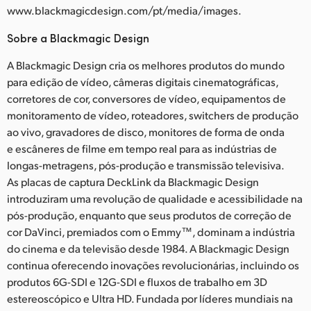
www.blackmagicdesign.com/pt/media/images.
Sobre a Blackmagic Design
A Blackmagic Design cria os melhores produtos do mundo
para edição de vídeo, câmeras digitais cinematográficas,
corretores de cor, conversores de vídeo, equipamentos de
monitoramento de vídeo, roteadores, switchers de produção
ao vivo, gravadores de disco, monitores de forma de onda
e escâneres de filme em tempo real para as indústrias de
longas-metragens, pós-produção e transmissão televisiva.
As placas de captura DeckLink da Blackmagic Design
introduziram uma revolução de qualidade e acessibilidade na
pós-produção, enquanto que seus produtos de correção de
cor DaVinci, premiados com o Emmy™, dominam a indústria
do cinema e da televisão desde 1984. A Blackmagic Design
continua oferecendo inovações revolucionárias, incluindo os
produtos 6G-SDI e 12G-SDI e fluxos de trabalho em 3D
estereoscópico e Ultra HD. Fundada por líderes mundiais na