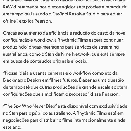
RAW diretamente nos discos rígidos sem proxies e reproduzir
em tempo real usando o DaVinci Resolve Studio para editar
offline”, explica Pearson.
Graças ao aumento da eficiência e redução do custo da nova
configuração e workflow, a Rhythmic Films espera continuar
produzindo longas-metragens para serviços de streaming
australianos, como o Stan da Nine Network, que está sempre
em busca de conteúdos originais e locais.
“Nossa ideia é usar as câmeras e o workflow completo da
Blackmagic Design em filmes futuros. É apenas uma questão
de tempo até que outras produções de grande escala adotem
configurações que simplificam o processo”, disse Pearson.
“The Spy Who Never Dies” está disponível com exclusividade
no Stan para o público australiano. A Rhythmic Films está em
negociações para distribuir o filme internacionalmente ainda
este ano.