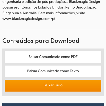
engenharia e edição de pós-produção, a Blackmagic Design
possui escritórios nos Estados Unidos, Reino Unido, Japão,
Singapura e Austrália. Para mais informações, visite
www.blackmagicdesign.com/pt.
Conteúdos para Download
Baixar Comunicado como PDF
Baixar Comunicado como Texto
Baixar Tudo