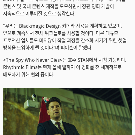
콘텐츠 및 국내 콘텐츠 제작을 도모하면서 장편 영화 개발이
지속적으로 이루어질 것으로 생각한다.
“우리는 Blackmagic Design 카메라 사용을 계획하고 있으며,
앞으로 계속해서 전체 워크플로를 사용할 것이다. 다른 대규모
프로덕션 업체들도 머지않아 작업 과정을 간소화 시키기 위한 셋업
방식을 도입하게 될 것이다”며 피어슨이 말했다.
<The Spy Who Never Dies>는 호주 STAN에서 시청 가능하다.
Rhythmic Films는 현재 올해 말까지 이 영화를 전 세계적으로
배포하기 위해 협의 중이다.