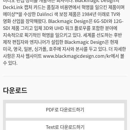
비디오 편집 장비를 개발하는 회사이다. Blackmagic Design의
DeckLink 캡처 카드는 품질과 비용면에서 혁명을 일으킨 제품이며
에미상™을 수상한 DaVinci 색 보정 제품은 1984년 이래로 TV와
영화 산업을 장악해왔다. Blackmagic Design은 6G-SDI와 12G-
SDI 제품 그리고 입체 3D와 UHD 워크 플로우를 포함한 분야에
지속적으로 획기적인 혁명을 일으키고 있다. 세계를 선도하는 후반
제작 편집자와 엔지니어가 설립한 Blackmagic Design은 현재
미국, 영국, 일본, 싱가폴, 호주에 지사와 본사를 두고 있다. 더 자세한
사항은 자사 웹사이트 www.blackmagicdesign.com/kr에서 볼
수 있다.
다운로드
PDF로 다운로드하기
Text로 다운로드하기