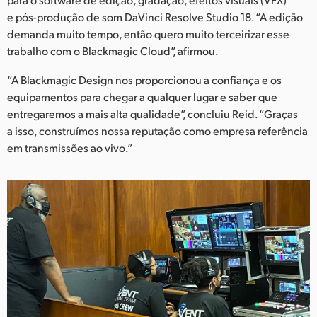
e pós-produção de som DaVinci Resolve Studio 18. “A edição
demanda muito tempo, então quero muito terceirizar esse
trabalho com o Blackmagic Cloud”, afirmou.
“A Blackmagic Design nos proporcionou a confiança e os
equipamentos para chegar a qualquer lugar e saber que
entregaremos a mais alta qualidade”, concluiu Reid. “Graças
a isso, construímos nossa reputação como empresa referência
em transmissões ao vivo.”