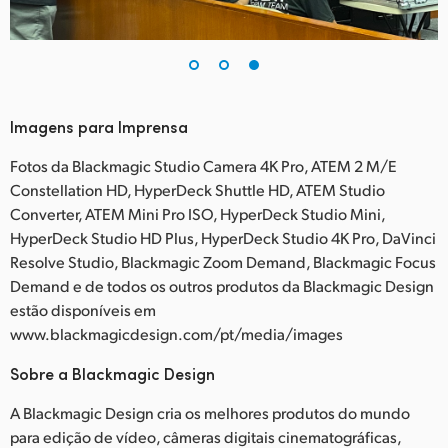
Imagens para Imprensa
Fotos da Blackmagic Studio Camera 4K Pro, ATEM 2 M/E
Constellation HD, HyperDeck Shuttle HD, ATEM Studio
Converter, ATEM Mini Pro ISO, HyperDeck Studio Mini,
HyperDeck Studio HD Plus, HyperDeck Studio 4K Pro, DaVinci
Resolve Studio, Blackmagic Zoom Demand, Blackmagic Focus
Demand e de todos os outros produtos da Blackmagic Design
estão disponíveis em
www.blackmagicdesign.com/pt/media/images
Sobre a Blackmagic Design
A Blackmagic Design cria os melhores produtos do mundo
para edição de vídeo, câmeras digitais cinematográficas,