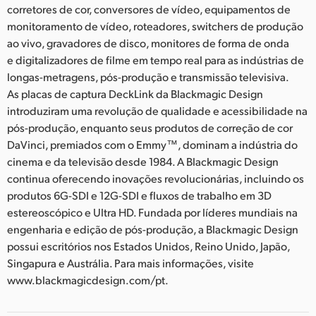
corretores de cor, conversores de vídeo, equipamentos de
monitoramento de vídeo, roteadores, switchers de produção
ao vivo, gravadores de disco, monitores de forma de onda
e digitalizadores de filme em tempo real para as indústrias de
longas-metragens, pós-produção e transmissão televisiva.
As placas de captura DeckLink da Blackmagic Design
introduziram uma revolução de qualidade e acessibilidade na
pós-produção, enquanto seus produtos de correção de cor
DaVinci, premiados com o Emmy™, dominam a indústria do
cinema e da televisão desde 1984. A Blackmagic Design
continua oferecendo inovações revolucionárias, incluindo os
produtos 6G-SDI e 12G-SDI e fluxos de trabalho em 3D
estereoscópico e Ultra HD. Fundada por líderes mundiais na
engenharia e edição de pós-produção, a Blackmagic Design
possui escritórios nos Estados Unidos, Reino Unido, Japão,
Singapura e Austrália. Para mais informações, visite
www.blackmagicdesign.com/pt.