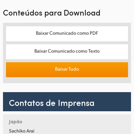
Conteúdos para Download
Baixar Comunicado como PDF
Baixar Comunicado como Texto
Baixar Tudo
Contatos de Imprensa
Japão
Sachiko Arai