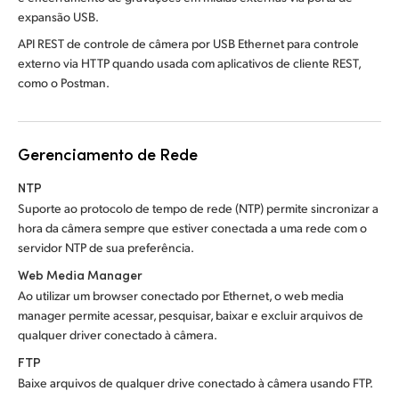
expansão USB.
API REST de controle de câmera por USB Ethernet para controle
externo via HTTP quando usada com aplicativos de cliente REST,
como o Postman.
Gerenciamento de Rede
NTP
Suporte ao protocolo de tempo de rede (NTP)
permite sincronizar
a
hora da câmera sempre que estiver conectada a uma rede com o
servidor NTP
de sua preferência.
Web Media Manager
Ao utilizar um browser conectado por Ethernet,
o web media
manager permite acessar, pesquisar, baixar e excluir arquivos de
qualquer driver conectado à câmera.
FTP
Baixe arquivos de qualquer drive conectado
à câmera usando FTP.