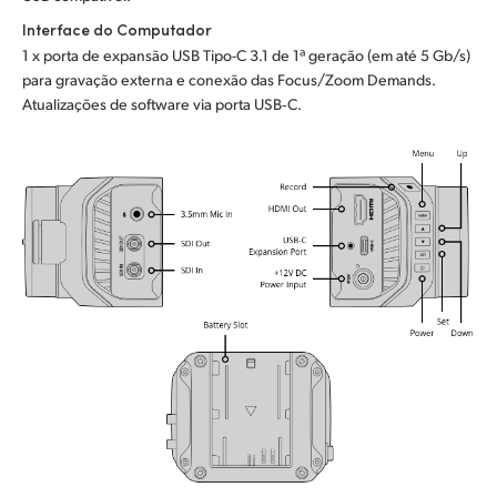
Interface do Computador
1 x porta de expansão USB Tipo-C 3.1 de 1ª geração (em até 5 Gb/s)
para gravação externa e conexão das Focus/Zoom Demands.
Atualizações de software via porta USB‑C.