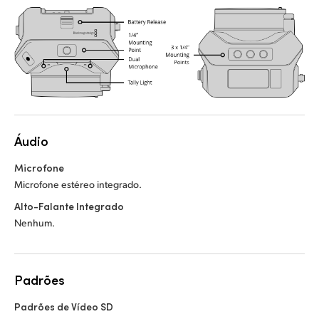
Áudio
Microfone
Microfone estéreo integrado.
Alto-Falante Integrado
Nenhum.
Padrões
Padrões de Vídeo SD