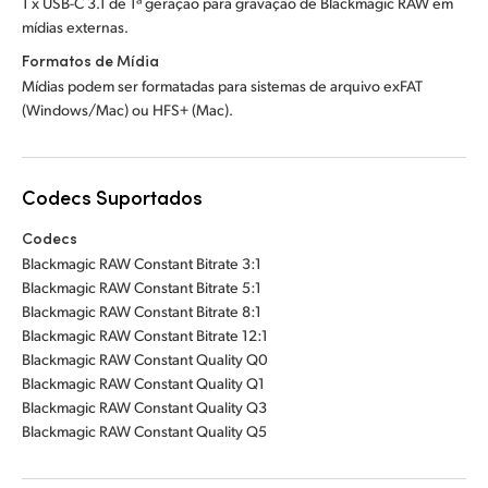
1 x USB-C 3.1 de 1ª geração para gravação de Blackmagic RAW em
mídias externas.
Formatos de Mídia
Mídias podem ser formatadas para sistemas de arquivo exFAT
(Windows/Mac) ou HFS+ (Mac).
Codecs Suportados
Codecs
Blackmagic RAW Constant Bitrate 3:1
Blackmagic RAW Constant Bitrate 5:1
Blackmagic RAW Constant Bitrate 8:1
Blackmagic RAW Constant Bitrate 12:1
Blackmagic RAW Constant Quality Q0
Blackmagic RAW Constant Quality Q1
Blackmagic RAW Constant Quality Q3
Blackmagic RAW Constant Quality Q5