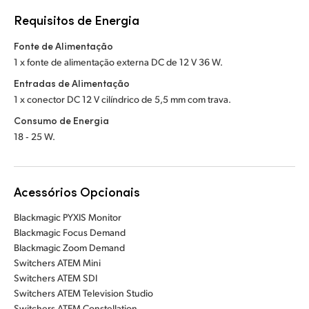
Requisitos de Energia
Fonte de Alimentação
1 x fonte de alimentação externa DC de 12 V 36 W.
Entradas de Alimentação
1 x conector DC 12 V cilíndrico de 5,5 mm com trava.
Consumo de Energia
18 ‑ 25 W.
Acessórios Opcionais
Blackmagic PYXIS Monitor
Blackmagic Focus Demand
Blackmagic Zoom Demand
Switchers ATEM Mini
Switchers ATEM SDI
Switchers ATEM Television Studio
Switchers ATEM Constellation