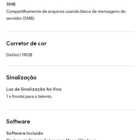
SMB
Compartilhamento de arquivos usando bloco de mensagens do
servidor (SMB).
Corretor de cor
DaVinci YRGB
Sinalização
Luz de Sinalização Ao Vivo
1 x frontal para o talento.
Software
Software Incluído