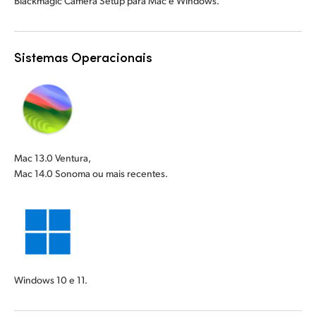
Blackmagic Camera Setup para Mac e Windows.
Sistemas Operacionais
Mac 13.0 Ventura,
Mac 14.0 Sonoma ou mais recentes.
Windows 10 e 11.