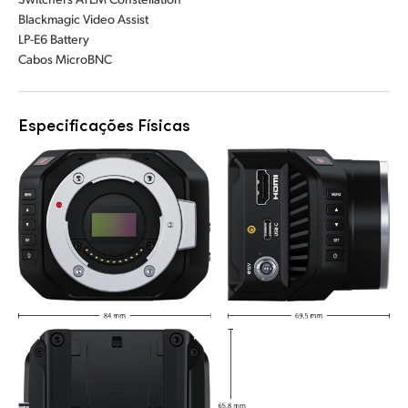
Blackmagic Video Assist
LP-E6 Battery
Cabos MicroBNC
Especificações Físicas