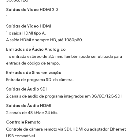
Saídas de Vídeo HDMI 2.0
1
Saídas de Vídeo HDMI
1 x saída HDMI tipo A.
A saída HDMI é sempre HD, até 1080p60.
Entradas de Áudio Analógico
1 x entrada estéreo de 3,5 mm. Também pode ser utilizada para
entrada de código de tempo.
Entradas de Sincronização
Entrada de programa SDI da câmera.
Saídas de Áudio SDI
2 canais de áudio de programa integrados em 3G/6G/12G-SDI.
Saídas de Áudio HDMI
2 canais de 48 kHz e 24 bits.
Controle Remoto
Controle de câmera remoto via SDI, HDMI ou adaptador Ethernet
USB compatível.