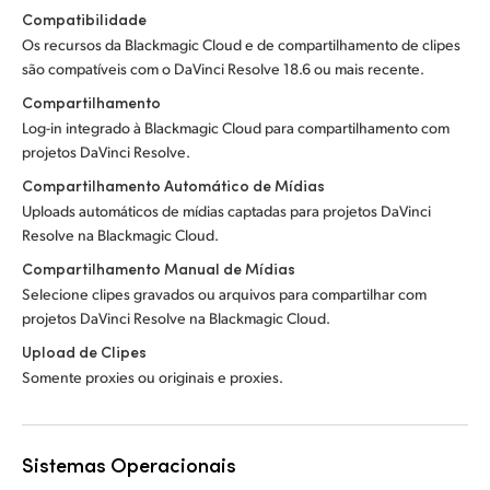
Compatibilidade
Os recursos da Blackmagic Cloud e de compartilhamento de clipes
são compatíveis com o DaVinci Resolve 18.6 ou mais recente.
Compartilhamento
Log-in integrado à Blackmagic Cloud para compartilhamento com
projetos DaVinci Resolve.
Compartilhamento Automático de Mídias
Uploads automáticos de mídias captadas para projetos DaVinci
Resolve na Blackmagic Cloud.
Compartilhamento Manual de Mídias
Selecione clipes gravados ou arquivos para compartilhar com
projetos DaVinci Resolve na Blackmagic Cloud.
Upload de Clipes
Somente proxies ou originais e proxies.
Sistemas Operacionais