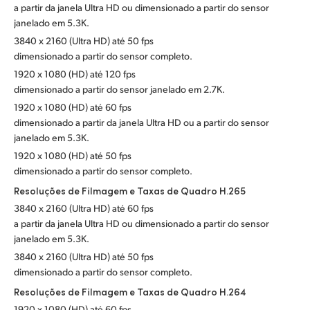
a partir da janela Ultra HD ou dimensionado a partir do sensor
janelado em 5.3K.
3840 x 2160 (Ultra HD) até 50 fps
dimensionado a partir do sensor completo.
1920 x 1080 (HD) até 120 fps
dimensionado a partir do sensor janelado em 2.7K.
1920 x 1080 (HD) até 60 fps
dimensionado a partir da janela Ultra HD ou a partir do sensor
janelado em 5.3K.
1920 x 1080 (HD) até 50 fps
dimensionado a partir do sensor completo.
Resoluções de Filmagem e Taxas de Quadro H.265
3840 x 2160 (Ultra HD) até 60 fps
a partir da janela Ultra HD ou dimensionado a partir do sensor
janelado em 5.3K.
3840 x 2160 (Ultra HD) até 50 fps
dimensionado a partir do sensor completo.
Resoluções de Filmagem e Taxas de Quadro H.264
1920 x 1080 (HD) até 60 fps