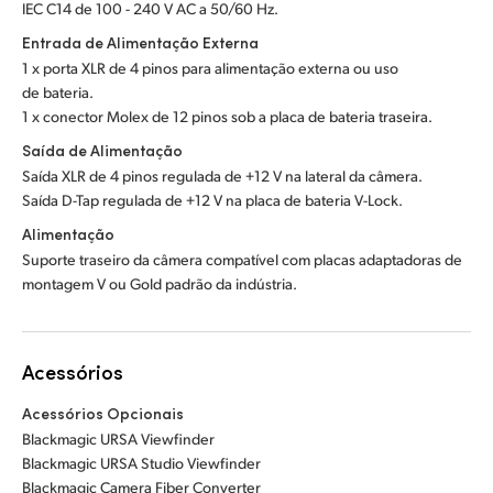
IEC C14 de 100 - 240 V AC a 50/60 Hz.
Entrada de Alimentação Externa
1 x porta XLR de 4 pinos para alimentação externa ou uso
de bateria.
1 x conector Molex de 12 pinos sob a placa de bateria traseira.
Saída de Alimentação
Saída XLR de 4 pinos regulada de +12 V na lateral da câmera.
Saída D-Tap regulada de +12 V na placa de bateria V-Lock.
Alimentação
Suporte traseiro da câmera compatível com placas adaptadoras de
montagem V ou Gold padrão da indústria.
Acessórios
Acessórios Opcionais
Blackmagic URSA Viewfinder
Blackmagic URSA Studio Viewfinder
Blackmagic Camera Fiber Converter