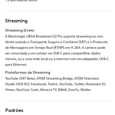
Streaming
Streaming Direto
A Blackmagic URSA Broadcast G2 Pro suporta streaming ao vivo
direto usando o Transporte Seguro e Confiável (SRT) e o Protocolo
de Mensagens em Tempo Real (RTMP) em H.264. A câmera pode
ser conectada a um celular via USB-C para compartilhar dados
móveis, ou a uma rede local ou à internet com um adaptador USB-C
para Ethernet.
Plataformas de Streaming
YouTube (SRT Beta), ATEM Streaming Bridge, ATEM Television
Studio HD8 ISO, Facebook, Twitch, YouTube, Twitter, Restream.IO,
Vimeo, BoxCast, Castr, Afreeca TV, Bilibili, DouYu, Weibo.
Padrões