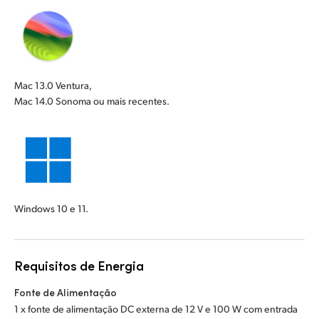
Mac 13.0 Ventura,
Mac 14.0 Sonoma ou mais recentes.
Windows 10 e 11.
Requisitos de Energia
Fonte de Alimentação
1 x fonte de alimentação DC externa de 12 V e 100 W com entrada