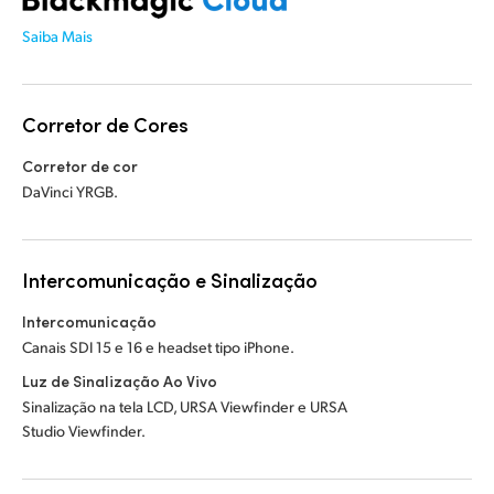
Saiba Mais
Corretor de Cores
Corretor de cor
DaVinci YRGB.
Intercomunicação e Sinalização
Intercomunicação
Canais SDI 15 e 16 e headset tipo iPhone.
Luz de Sinalização Ao Vivo
Sinalização na tela LCD, URSA Viewfinder e URSA
Studio Viewfinder.