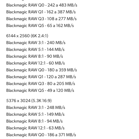
Blackmagic RAW Q0 - 242 a 483 MB/s
Blackmagic RAW Q1 - 162 a 387 MB/s
Blackmagic RAW Q3 - 108 a 277 MB/s
Blackmagic RAW Q5 - 65 a 162 MB/s
6144 x 2560 (6K 2.4:1)
Blackmagic RAW 3:1 - 240 MB/s
Blackmagic RAW 5:1 - 144 MB/s
Blackmagic RAW 8:1 - 90 MB/s
Blackmagic RAW 12:1 - 60 MB/s
Blackmagic RAW Q0 - 180 a 359 MB/s
Blackmagic RAW Q1 - 120 a 287 MB/s
Blackmagic RAW Q3 - 80 a 205 MB/s
Blackmagic RAW Q5 - 49 a 120 MB/s
5376 x 3024 (5.3K 16:9)
Blackmagic RAW 3:1 - 248 MB/s
Blackmagic RAW 5:1 - 149 MB/s
Blackmagic RAW 8:1 - 94 MB/s
Blackmagic RAW 12:1 - 63 MB/s
Blackmagic RAW Q0 - 186 a 371 MB/s