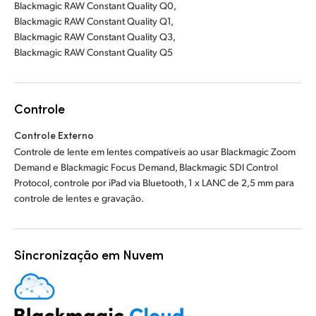
Blackmagic RAW Constant Quality Q0,
Blackmagic RAW Constant Quality Q1,
Blackmagic RAW Constant Quality Q3,
Blackmagic RAW Constant Quality Q5
Controle
Controle Externo
Controle de lente em lentes compatíveis ao usar Blackmagic Zoom
Demand e Blackmagic Focus Demand, Blackmagic SDI Control
Protocol, controle por iPad via Bluetooth, 1 x LANC de 2,5 mm para
controle de lentes e gravação.
Sincronização em Nuvem