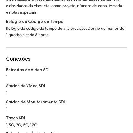
e dos dados da claquete, como projeto, número de cena, tomada
e notas especiais.
Relógio do Código de Tempo
Relógio de código de tempo de alta precisão. Desvio de menos de
1 quadro a cada 8 horas.
Conexões
Entradas de Vídeo SDI
1
Saídas de Vídeo SDI
1
Saídas de Monitoramento SDI
1
Taxas SDI
1,5G, 3G, 6G, 12G.