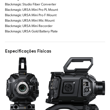
Blackmagic Studio Fiber Converter
Blackmagic URSA Mini Pro PL Mount
Blackmagic URSA Mini Pro F Mount
Blackmagic URSA Mini Mic Mount
Blackmagic URSA Mini Recorder
Blackmagic URSA Gold Battery Plate
Especificações Físicas