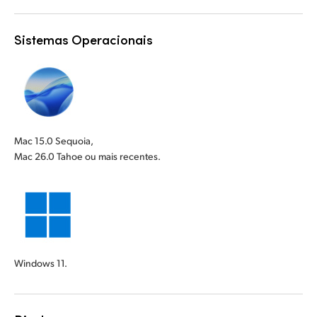
Sistemas Operacionais
Mac 15.0 Sequoia,
Mac 26.0 Tahoe ou mais recentes.
Windows 11.