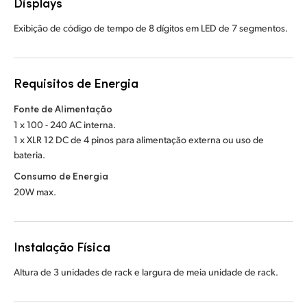
Displays
Exibição de código de tempo de 8 dígitos em LED de 7 segmentos.
Requisitos de Energia
Fonte de Alimentação
1 x 100 - 240 AC interna.
1 x XLR 12 DC de 4 pinos para alimentação externa ou uso de
bateria.
Consumo de Energia
20W max.
Instalação Física
Altura de 3 unidades de rack e largura de meia unidade de rack.