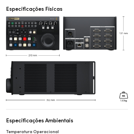
Especificações Físicas
Especificações Ambientais
Temperatura Operacional