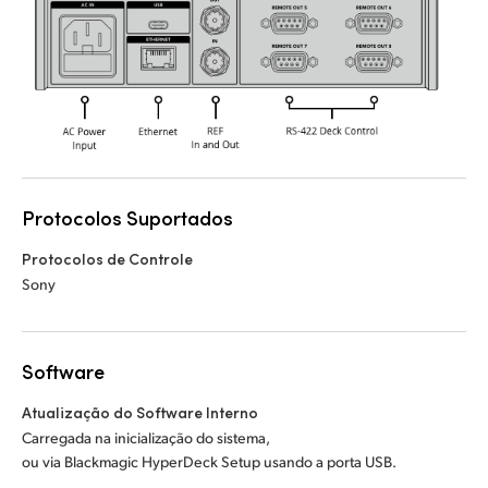
Protocolos Suportados
Protocolos de Controle
Sony
Software
Atualização do Software Interno
Carregada na inicialização do sistema,
ou via Blackmagic HyperDeck Setup usando a porta USB.