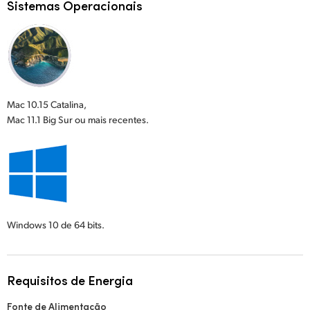
Sistemas Operacionais
Mac 10.15 Catalina,
Mac 11.1 Big Sur ou mais recentes.
Windows 10
de 64 bits.
Requisitos de Energia
Fonte de Alimentação