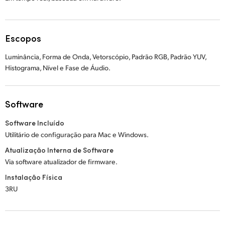
Escopos
Luminância, Forma de Onda, Vetorscópio, Padrão RGB, Padrão YUV,
Histograma, Nível e Fase de Áudio.
Software
Software Incluído
Utilitário de configuração para Mac e Windows.
Atualização Interna de Software
Via software atualizador de firmware.
Instalação Física
3RU