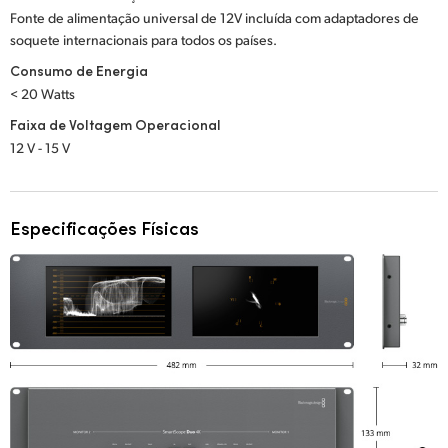
Fonte de alimentação universal de 12V incluída com adaptadores de
soquete internacionais para todos os países.
Consumo de Energia
< 20 Watts
Faixa de Voltagem Operacional
12 V - 15 V
Especificações Físicas