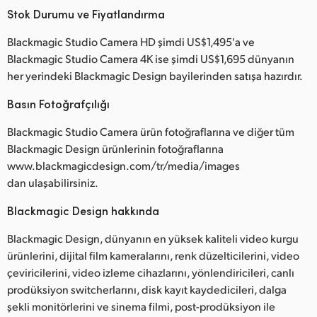
Stok Durumu ve Fiyatlandırma
Blackmagic Studio Camera HD şimdi US$1,495'a ve
Blackmagic Studio Camera 4K ise şimdi US$1,695 dünyanın
her yerindeki Blackmagic Design bayilerinden satışa hazırdır.
Basın Fotoğrafçılığı
Blackmagic Studio Camera ürün fotoğraflarına ve diğer tüm
Blackmagic Design ürünlerinin fotoğraflarına
www.blackmagicdesign.com/tr/media/images
dan ulaşabilirsiniz.
Blackmagic Design hakkında
Blackmagic Design, dünyanın en yüksek kaliteli video kurgu
ürünlerini, dijital film kameralarını, renk düzelticilerini, video
çeviricilerini, video izleme cihazlarını, yönlendiricileri, canlı
prodüksiyon switcherlarını, disk kayıt kaydedicileri, dalga
şekli monitörlerini ve sinema filmi, post-prodüksiyon ile