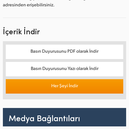
adresinden erişebilirsiniz.
İçerik İndir
Basın Duyurusunu PDF olarak İndir
Basın Duyurusunu Yazı olarak İndir
Her Şeyi İndir
Medya Bağlantıları