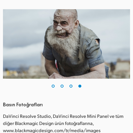
Basın Fotoğrafları
DaVinci Resolve Studio, DaVinci Resolve Mini Panel ve tüm
diğer Blackmagic Design ürün fotoğraflarına,
www.blackmagicdesign.com/tr/media/images