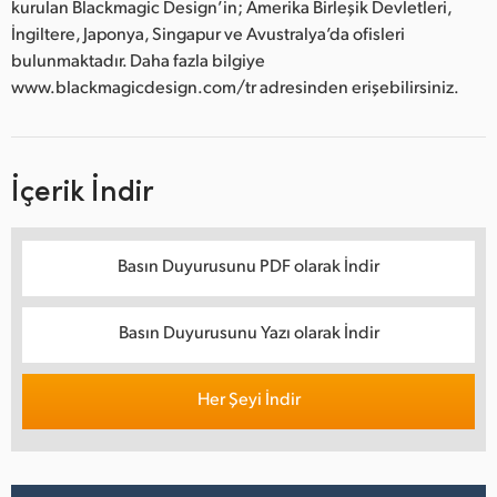
kurulan Blackmagic Design’in; Amerika Birleşik Devletleri,
İngiltere, Japonya, Singapur ve Avustralya’da ofisleri
bulunmaktadır. Daha fazla bilgiye
www.blackmagicdesign.com/tr adresinden erişebilirsiniz.
İçerik İndir
Basın Duyurusunu PDF olarak İndir
Basın Duyurusunu Yazı olarak İndir
Her Şeyi İndir