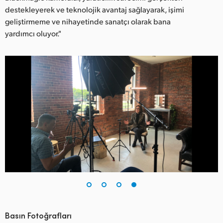
destekleyerek ve teknolojik avantaj sağlayarak, işimi
geliştirmeme ve nihayetinde sanatçı olarak bana
yardımcı oluyor."
Basın Fotoğrafları