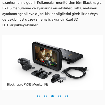
uzantısı haline getirir. Kullanıcılar, monitörden tüm Blackmagic
PYXIS menülerine ve ayarlarına erişebilirler. Hatta, metaveri
ayarlarını açabilir ve dijital klaket bilgilerini girebilirler. Veya
gerçek bir üst düzey sinema iş akışı için özel 3D
LUT'lar yükleyebilirler.
Blackmagic PYXIS Monitor Kit