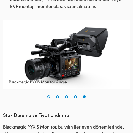
EVF montajlı monitör olarak satın alınabilir.
Blackmagic PYXIS Monitor Angle
Stok Durumu ve Fiyatlandırma
Blackmagic PYXIS Monitor, bu yılın ilerleyen dönemlerinde,