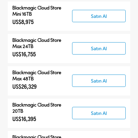
Blackmagic Cloud Store
Mini 16TB
Satın Al
US$8,975
Blackmagic Cloud Store
Max 24TB
Satın Al
US$16,755
Blackmagic Cloud Store
Max 48TB
Satın Al
US$26,329
Blackmagic Cloud Store
20TB
Satın Al
US$16,395
Blackmagic Cloud Store