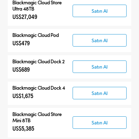
Blackmagic Cloud Store
Ultra 48TB
Satın Al
US$27,049
Blackmagic Cloud Pod
Satın Al
US$479
Blackmagic Cloud Dock 2
Satın Al
US$689
Blackmagic Cloud Dock 4
Satın Al
US$1,675
Blackmagic Cloud Store
Mini 8TB
Satın Al
US$5,385