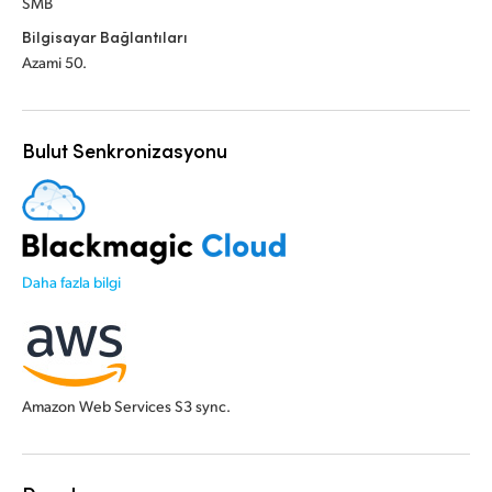
SMB
Bilgisayar Bağlantıları
Azami 50.
Bulut Senkronizasyonu
Daha fazla bilgi
Amazon Web Services S3 sync.