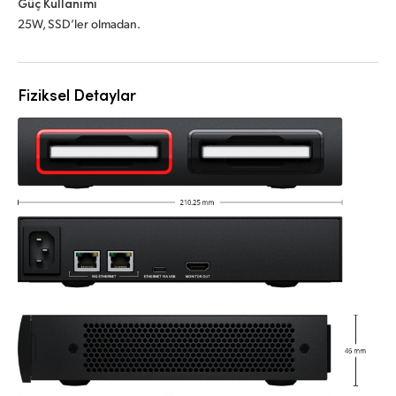
Güç Kullanımı
25W, SSD’ler olmadan.
Fiziksel Detaylar