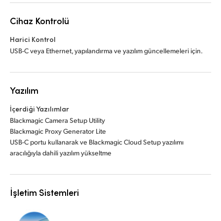
Cihaz Kontrolü
Harici Kontrol
USB-C veya Ethernet, yapılandırma ve yazılım güncellemeleri için.
Yazılım
İçerdiği Yazılımlar
Blackmagic Camera Setup Utility
Blackmagic Proxy Generator Lite
USB-C portu kullanarak ve Blackmagic Cloud Setup yazılımı
aracılığıyla dahili yazılım yükseltme
İşletim Sistemleri