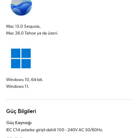
Mac 15.0 Sequoia,
Mac 26.0 Tahoe ya da üzeri.
Windows 10, 64-bit.
Windows 11.
Güç Bilgileri
Güç Kaynağı
IEC C14 şebeke girişli dahili 100 - 240V AC 50/60Hz.