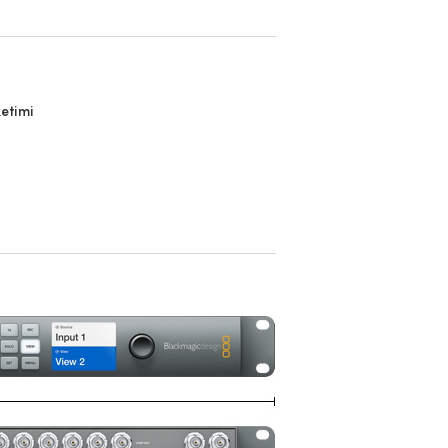
etimi