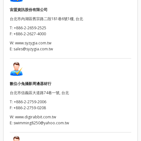
宙盟資訊股份有限公司
台北市內湖區舊宗路二段181巷6號1樓, 台北
T:
+886-2-2659-2525
F:
+886-2-2627-4000
W:
www.syzygia.com.tw
E:
sales@syzygia.com.tw
數位小兔攝影周邊器材行
台北市信義區大道路74巷一號, 台北
T:
+886-2-2759-2006
F:
+886-2-2759-0208
W:
www.digirabbit.com.tw
E:
swimming8250@yahoo.com.tw