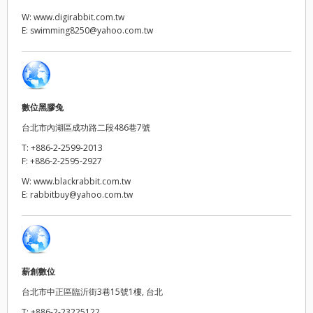
W:
www.digirabbit.com.tw
UAE
E:
swimming8250@yahoo.com.tw
Ukraine
United Kingdom
數位黑膠兔
United States
台北市內湖區成功路二段486巷7號
T:
+886-2-2599-2013
F:
+886-2-2595-2927
W:
www.blackrabbit.com.tw
E:
rabbitbuy@yahoo.com.tw
薪創數位
台北市中正區臨沂街3巷15號1樓, 台北
T:
+886-2-23225122