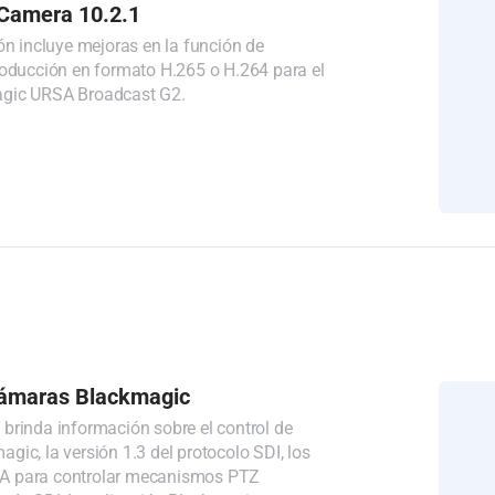
Camera 10.2.1
ón incluye mejoras en la función de
roducción en formato H.265 o H.264 para el
gic URSA Broadcast G2.
cámaras Blackmagic
brinda información sobre el control de
ic, la versión 1.3 del protocolo SDI, los
 para controlar mecanismos PTZ