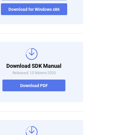
Download for Windows x86
Download SDK Manual
Released: 13 febrero 2020
Download PDF