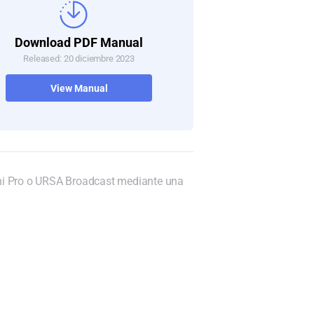
Download PDF Manual
Released: 20 diciembre 2023
View Manual
ni Pro o URSA Broadcast mediante una