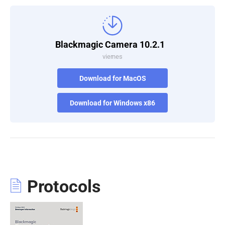
Blackmagic Camera 10.2.1
viernes
Download for MacOS
Download for Windows x86
Protocols