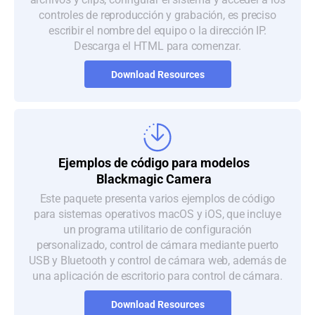
controles de reproducción y grabación, es preciso
escribir el nombre del equipo o la dirección IP.
Descarga el HTML para comenzar.
Download Resources
Ejemplos de código para modelos
Blackmagic Camera
Este paquete presenta varios ejemplos de código
para sistemas operativos macOS y iOS, que incluye
un programa utilitario de configuración
personalizado, control de cámara mediante puerto
USB y Bluetooth y control de cámara web, además de
una aplicación de escritorio para control de cámara.
Download Resources