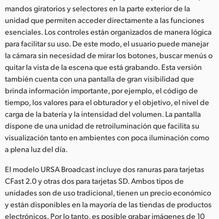
mandos giratorios y selectores en la parte exterior de la
unidad que permiten acceder directamente a las funciones
esenciales. Los controles están organizados de manera lógica
para facilitar su uso. De este modo, el usuario puede manejar
la cámara sin necesidad de mirar los botones, buscar menús o
quitar la vista de la escena que está grabando. Esta versión
también cuenta con una pantalla de gran visibilidad que
brinda información importante, por ejemplo, el código de
tiempo, los valores para el obturador y el objetivo, el nivel de
carga de la batería y la intensidad del volumen. La pantalla
dispone de una unidad de retroiluminación que facilita su
visualización tanto en ambientes con poca iluminación como
a plena luz del día.
El modelo URSA Broadcast incluye dos ranuras para tarjetas
CFast 2.0 y otras dos para tarjetas SD. Ambos tipos de
unidades son de uso tradicional, tienen un precio económico
y están disponibles en la mayoría de las tiendas de productos
electrónicos. Por lo tanto, es posible grabar imágenes de 10