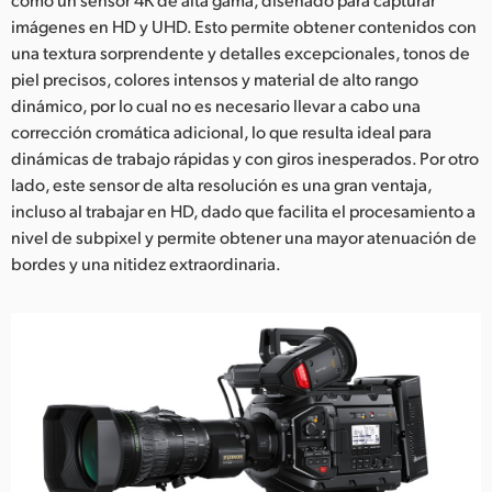
imágenes en HD y UHD. Esto permite obtener contenidos con
una textura sorprendente y detalles excepcionales, tonos de
piel precisos, colores intensos y material de alto rango
dinámico, por lo cual no es necesario llevar a cabo una
corrección cromática adicional, lo que resulta ideal para
dinámicas de trabajo rápidas y con giros inesperados. Por otro
lado, este sensor de alta resolución es una gran ventaja,
incluso al trabajar en HD, dado que facilita el procesamiento a
nivel de subpixel y permite obtener una mayor atenuación de
bordes y una nitidez extraordinaria.