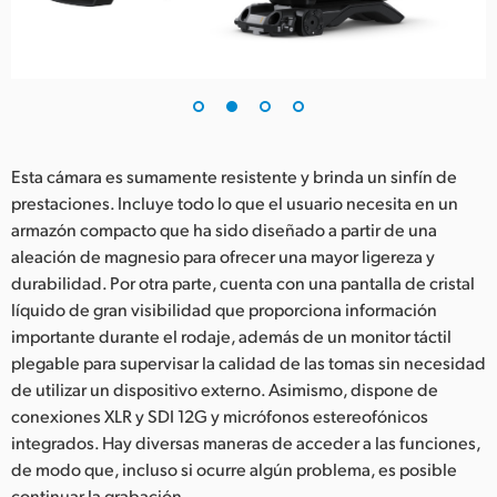
Esta cámara es sumamente resistente y brinda un sinfín de
prestaciones. Incluye todo lo que el usuario necesita en un
armazón compacto que ha sido diseñado a partir de una
aleación de magnesio para ofrecer una mayor ligereza y
durabilidad. Por otra parte, cuenta con una pantalla de cristal
líquido de gran visibilidad que proporciona información
importante durante el rodaje, además de un monitor táctil
plegable para supervisar la calidad de las tomas sin necesidad
de utilizar un dispositivo externo. Asimismo, dispone de
conexiones XLR y SDI 12G y micrófonos estereofónicos
integrados. Hay diversas maneras de acceder a las funciones,
de modo que, incluso si ocurre algún problema, es posible
continuar la grabación.