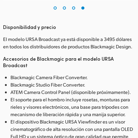
Disponibilidad y precio
El modelo URSA Broadcast ya está disponible a 3495 dólares
en todos los distribuidores de productos Blackmagic Design.
Accesorios de Blackmagic para el modelo URSA
Broadcast
Blackmagic Camera Fiber Converter.
Blackmagic Studio Fiber Converter.
ATEM Camera Control Panel (disponible próximamente).
El soporte para el hombro incluye rosetas, monturas para
rieles y visores electrónicos, una base para trípodes con
mecanismo de liberación rápida y una manija superior.
El dispositivo Blackmagic URSA Viewfinder es un visor
cinematográfico de alta resolución con una pantalla OLED
Full HD y un sistema óptico de gran calidad que permite