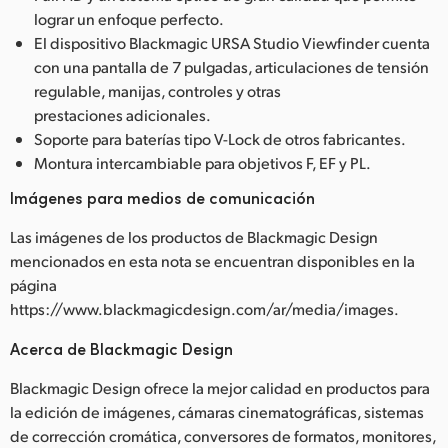
lograr un enfoque perfecto.
El dispositivo Blackmagic URSA Studio Viewfinder cuenta
con una pantalla de 7 pulgadas, articulaciones de tensión
regulable, manijas, controles y otras
prestaciones adicionales.
Soporte para baterías tipo V-Lock de otros fabricantes.
Montura intercambiable para objetivos F, EF y PL.
Imágenes para medios de comunicación
Las imágenes de los productos de Blackmagic Design
mencionados en esta nota se encuentran disponibles en la
página
https://www.blackmagicdesign.com/ar/media/images.
Acerca de Blackmagic Design
Blackmagic Design ofrece la mejor calidad en productos para
la edición de imágenes, cámaras cinematográficas, sistemas
de corrección cromática, conversores de formatos, monitores,