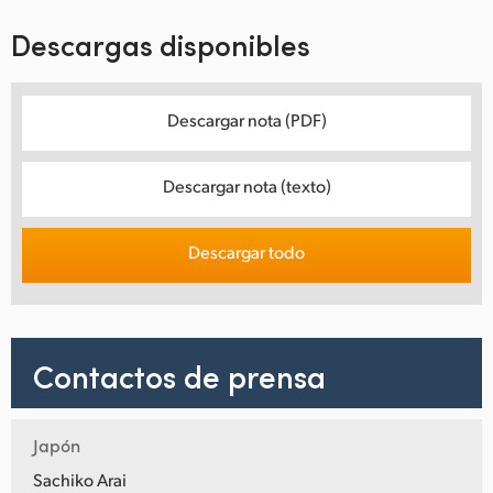
Descargas disponibles
Descargar nota (PDF)
Descargar nota (texto)
Descargar todo
Contactos de prensa
Japón
Sachiko Arai