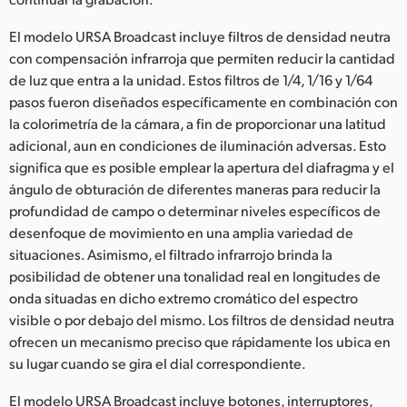
El modelo URSA Broadcast incluye filtros de densidad neutra
con compensación infrarroja que permiten reducir la cantidad
de luz que entra a la unidad. Estos filtros de 1/4, 1/16 y 1/64
pasos fueron diseñados específicamente en combinación con
la colorimetría de la cámara, a fin de proporcionar una latitud
adicional, aun en condiciones de iluminación adversas. Esto
significa que es posible emplear la apertura del diafragma y el
ángulo de obturación de diferentes maneras para reducir la
profundidad de campo o determinar niveles específicos de
desenfoque de movimiento en una amplia variedad de
situaciones. Asimismo, el filtrado infrarrojo brinda la
posibilidad de obtener una tonalidad real en longitudes de
onda situadas en dicho extremo cromático del espectro
visible o por debajo del mismo. Los filtros de densidad neutra
ofrecen un mecanismo preciso que rápidamente los ubica en
su lugar cuando se gira el dial correspondiente.
El modelo URSA Broadcast incluye botones, interruptores,