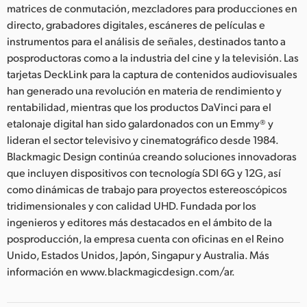
matrices de conmutación, mezcladores para producciones en
directo, grabadores digitales, escáneres de películas e
instrumentos para el análisis de señales, destinados tanto a
posproductoras como a la industria del cine y la televisión. Las
tarjetas DeckLink para la captura de contenidos audiovisuales
han generado una revolución en materia de rendimiento y
rentabilidad, mientras que los productos DaVinci para el
etalonaje digital han sido galardonados con un Emmy® y
lideran el sector televisivo y cinematográfico desde 1984.
Blackmagic Design continúa creando soluciones innovadoras
que incluyen dispositivos con tecnología SDI 6G y 12G, así
como dinámicas de trabajo para proyectos estereoscópicos
tridimensionales y con calidad UHD. Fundada por los
ingenieros y editores más destacados en el ámbito de la
posproducción, la empresa cuenta con oficinas en el Reino
Unido, Estados Unidos, Japón, Singapur y Australia. Más
información en www.blackmagicdesign.com/ar.