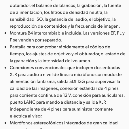
obturador, el balance de blancos, la grabación, la fuente
de alimentación, los filtros de densidad neutra, la
sensibilidad ISO, la ganancia del audio, el objetivo, la
reproducción de contenidos y la frecuencia de imagen.
Montura B4 intercambiable incluida. Las versiones EF, PL y
F se venden por separado.
Pantalla para comprobar rápidamente el código de
tiempo, los ajustes de objetivo y el obturador, el estado de
la grabación y la intensidad del volumen.
Conexiones convencionales que incluyen dos entradas
XLR para audio a nivel de línea o micrófono con modo de
alimentación fantasma, salida SDI 12G para supervisar la
calidad de las imágenes, conexión estándar de 4 pines
para corriente continua de 12 V, conexión para auriculares,
puerto LANC para mando a distancia y salida XLR
independiente de 4 pines para suministrar corriente
eléctrica al visor.
Micrófonos estereofónicos integrados de gran calidad