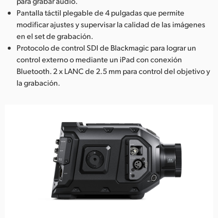
para grabar audio.
Pantalla táctil plegable de 4 pulgadas que permite
modificar ajustes y supervisar la calidad de las imágenes
en el set de grabación.
Protocolo de control SDI de Blackmagic para lograr un
control externo o mediante un iPad con conexión
Bluetooth. 2 x LANC de 2.5 mm para control del objetivo y
la grabación.