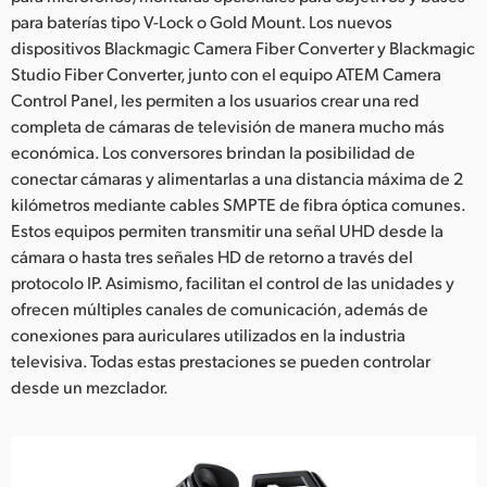
para baterías tipo V-Lock o Gold Mount. Los nuevos
dispositivos Blackmagic Camera Fiber Converter y Blackmagic
Studio Fiber Converter, junto con el equipo ATEM Camera
Control Panel, les permiten a los usuarios crear una red
completa de cámaras de televisión de manera mucho más
económica. Los conversores brindan la posibilidad de
conectar cámaras y alimentarlas a una distancia máxima de 2
kilómetros mediante cables SMPTE de fibra óptica comunes.
Estos equipos permiten transmitir una señal UHD desde la
cámara o hasta tres señales HD de retorno a través del
protocolo IP. Asimismo, facilitan el control de las unidades y
ofrecen múltiples canales de comunicación, además de
conexiones para auriculares utilizados en la industria
televisiva. Todas estas prestaciones se pueden controlar
desde un mezclador.