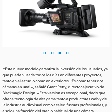
«Este nuevo modelo garantiza la inversión de los usuarios, ya
que pueden usarla todos los días en diferentes proyectos,
tanto en el estudio como en exteriores. ¡Es como tener dos
cámaras en una!», señaló Grant Petty, director ejecutivo de
Blackmagic Design. «Esta versión es excepcional, dado que
ofrece tecnología de alta gama tanto a productores web y de
la industria audiovisual como a teledifusoras profesionales, y
a solo una fracción del precio habitual de una cámara