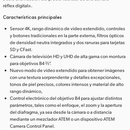
réflex digital».
Características principales
Sensor 4K, rango dinámico de video extendido, controles
y botones tradicionales en la parte externa, filtros ópticos
de densidad neutra integrados y dos ranuras para tarjetas
SD y CFast.
Cámara de televisión HD y UHD de alta gama con montura
para objetivos B4 ⅔”.
Nuevo modo de video extendido para obtener imágenes
con una textura sorprendente y detalles excepcionales,
tonos de piel precisos, colores intensos y material de alto
rango dinámico,
Control electrónico del objetivo B4 para ajustar distintos
parámetros, tales como el enfoque, el zoom y la apertura
del diafragma, ya sea desde la cámara o a distancia
mediante un mezclador ATEM o un dispositivo ATEM
Camera Control Panel.