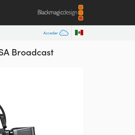
Acceder
SA Broadcast