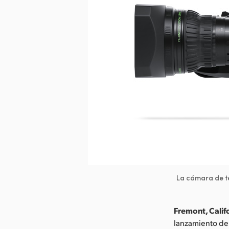
La cámara de t
Fremont, Califo
lanzamiento de