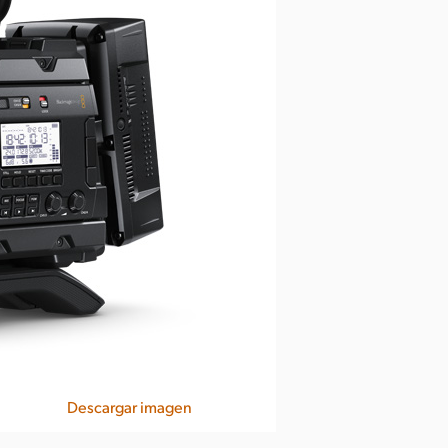
Descargar imagen