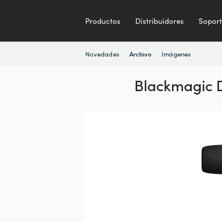
Productos
Distribuidores
Sopor
Novedades
Imágenes
Archivo
Blackmagic 