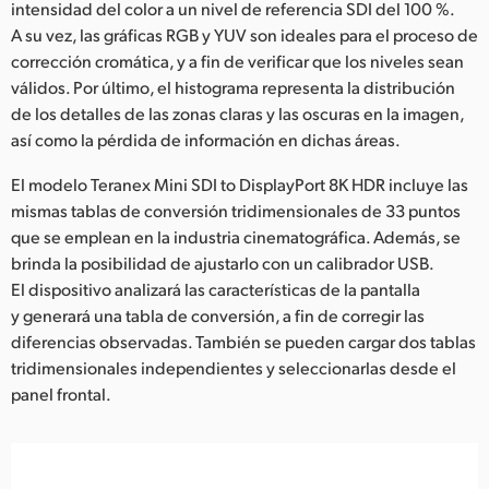
intensidad del color a un nivel de referencia SDI del 100 %.
A su vez, las gráficas RGB y YUV son ideales para el proceso de
corrección cromática, y a fin de verificar que los niveles sean
válidos. Por último, el histograma representa la distribución
de los detalles de las zonas claras y las oscuras en la imagen,
así como la pérdida de información en dichas áreas.
El modelo Teranex Mini SDI to DisplayPort 8K HDR incluye las
mismas tablas de conversión tridimensionales de 33 puntos
que se emplean en la industria cinematográfica. Además, se
brinda la posibilidad de ajustarlo con un calibrador USB.
El dispositivo analizará las características de la pantalla
y generará una tabla de conversión, a fin de corregir las
diferencias observadas. También se pueden cargar dos tablas
tridimensionales independientes y seleccionarlas desde el
panel frontal.