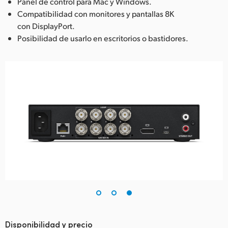
Panel de control para Mac y Windows.
Compatibilidad con monitores y pantallas 8K
con DisplayPort.
Posibilidad de usarlo en escritorios o bastidores.
Disponibilidad y precio