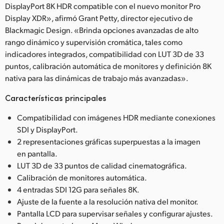
DisplayPort 8K HDR compatible con el nuevo monitor Pro
Display XDR», afirmó Grant Petty, director ejecutivo de
Blackmagic Design. «Brinda opciones avanzadas de alto
rango dinámico y supervisión cromática, tales como
indicadores integrados, compatibilidad con LUT 3D de 33
puntos, calibración automática de monitores y definición 8K
nativa para las dinámicas de trabajo más avanzadas».
Características principales
Compatibilidad con imágenes HDR mediante conexiones
SDI y DisplayPort.
2 representaciones gráficas superpuestas a la imagen
en pantalla.
LUT 3D de 33 puntos de calidad cinematográfica.
Calibración de monitores automática.
4 entradas SDI 12G para señales 8K.
Ajuste de la fuente a la resolución nativa del monitor.
Pantalla LCD para supervisar señales y configurar ajustes.