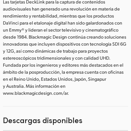
Las tarjetas DeckLink para la captura de contenidos
audiovisuales han generado una revolución en materia de
rendimiento y rentabilidad, mientras que los productos
DaVinci para el etalonaje digital han sido galardonados con
un Emmy® y lideran el sector televisivo y cinematográfico
desde 1984. Blackmagic Design continúa creando soluciones
innovadoras que incluyen dispositivos con tecnología SDI 6G
y 12G, así como dinámicas de trabajo para proyectos
estereoscópicos tridimensionales y con calidad UHD.
Fundada por los ingenieros y editores más destacados en el
ámbito de la posproducción, la empresa cuenta con oficinas
en el Reino Unido, Estados Unidos, Japón, Singapur
y Australia. Más información en
www.blackmagicdesign.com/ar.
Descargas disponibles