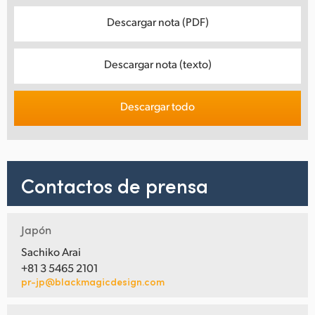
Descargar nota (PDF)
Descargar nota (texto)
Descargar todo
Contactos de prensa
Japón
Sachiko Arai
+81 3 5465 2101
pr-jp@blackmagicdesign.com