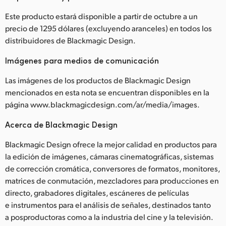
Este producto estará disponible a partir de octubre a un
precio de 1295 dólares (excluyendo aranceles) en todos los
distribuidores de Blackmagic Design.
Imágenes para medios de comunicación
Las imágenes de los productos de Blackmagic Design
mencionados en esta nota se encuentran disponibles en la
página www.blackmagicdesign.com/ar/media/images.
Acerca de Blackmagic Design
Blackmagic Design ofrece la mejor calidad en productos para
la edición de imágenes, cámaras cinematográficas, sistemas
de corrección cromática, conversores de formatos, monitores,
matrices de conmutación, mezcladores para producciones en
directo, grabadores digitales, escáneres de películas
e instrumentos para el análisis de señales, destinados tanto
a posproductoras como a la industria del cine y la televisión.