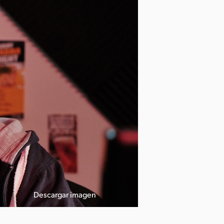
Descargar imagen