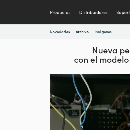
Productos
Distribuidores
Sopor
Novedades
Imágenes
Archivo
Nueva pel
con el modelo