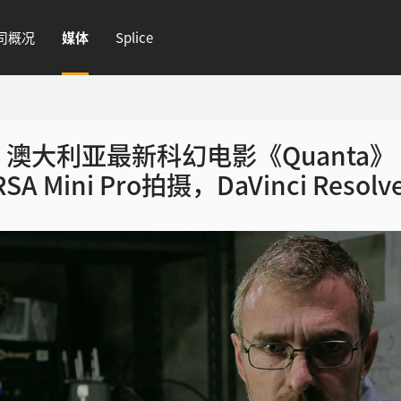
司概况
媒体
Splice
澳大利亚最新科幻电影《Quanta》
RSA Mini Pro拍摄，DaVinci Reso