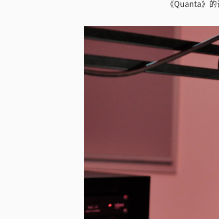
《Quanta》的调