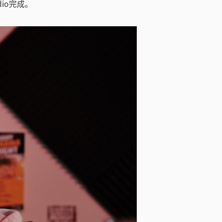
udio完成。