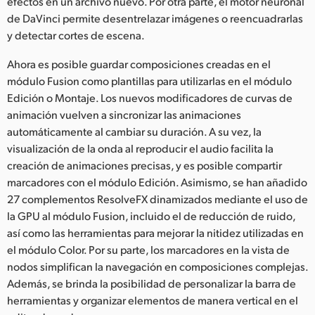
efectos en un archivo nuevo. Por otra parte, el motor neuronal
de DaVinci permite desentrelazar imágenes o reencuadrarlas
y detectar cortes de escena.
Ahora es posible guardar composiciones creadas en el
módulo Fusion como plantillas para utilizarlas en el módulo
Edición o Montaje. Los nuevos modificadores de curvas de
animación vuelven a sincronizar las animaciones
automáticamente al cambiar su duración. A su vez, la
visualización de la onda al reproducir el audio facilita la
creación de animaciones precisas, y es posible compartir
marcadores con el módulo Edición. Asimismo, se han añadido
27 complementos ResolveFX dinamizados mediante el uso de
la GPU al módulo Fusion, incluido el de reducción de ruido,
así como las herramientas para mejorar la nitidez utilizadas en
el módulo Color. Por su parte, los marcadores en la vista de
nodos simplifican la navegación en composiciones complejas.
Además, se brinda la posibilidad de personalizar la barra de
herramientas y organizar elementos de manera vertical en el