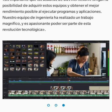
posibilidad de adquirir estos equipos y obtener el mejor
rendimiento posible al ejecutar programas y aplicaciones.
Nuestro equipo de ingeniería ha realizado un trabajo
magnífico, y es apasionante poder ser parte de esta
revolución tecnológica».