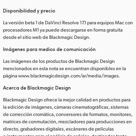
Disponibilidad y precio
La versión beta 1 de DaVinci Resolve 17.1 para equipos Mac con
procesadores M1 ya puede descargarse en forma gratuita
desde el sitio web de Blackmagic Design.
Imágenes para medios de comunicación
Las imágenes de los productos de Blackmagic Design
mencionados en esta nota se encuentran disponibles en la
página www.blackmagicdesign.com/ar/media/images.
Acerca de Blackmagic Design
Blackmagic Design ofrece la mejor calidad en productos para
la edición de imágenes, cámaras cinematográficas, sistemas
de corrección cromática, conversores de formatos, monitores,
matrices de conmutación, mezcladores para producciones en
directo, grabadores digitales, escáneres de películas
e instrumentos para el análisis de señales, destinados tanto