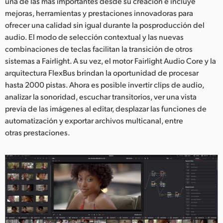
una de las más importantes desde su creación e incluye
mejoras, herramientas y prestaciones innovadoras para
ofrecer una calidad sin igual durante la posproducción del
audio. El modo de selección contextual y las nuevas
combinaciones de teclas facilitan la transición de otros
sistemas a Fairlight. A su vez, el motor Fairlight Audio Core y la
arquitectura FlexBus brindan la oportunidad de procesar
hasta 2000 pistas. Ahora es posible invertir clips de audio,
analizar la sonoridad, escuchar transitorios, ver una vista
previa de las imágenes al editar, desplazar las funciones de
automatización y exportar archivos multicanal, entre
otras prestaciones.