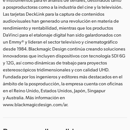
a posproductoras como a la industria del cine y la televisión.
Las tarjetas DeckLink para la captura de contenidos
audiovisuales han generado una revolución en materia de
rendimiento y rentabilidad, mientras que los productos
DaVinci para el etalonaje digital han sido galardonados con
un Emmy® y lideran el sector televisivo y cinematográfico
desde 1984. Blackmagic Design continúa creando soluciones
innovadoras que incluyen dispositivos con tecnología SDI 6G
y 12G, así como dinámicas de trabajo para proyectos
estereoscópicos tridimensionales y con calidad UHD.
Fundada por los ingenieros y editores más destacados en el
ámbito de la posproducción, la empresa cuenta con oficinas
en el Reino Unido, Estados Unidos, Japón, Singapur
y Australia. Más información en
www.blackmagicdesign.com/ar.