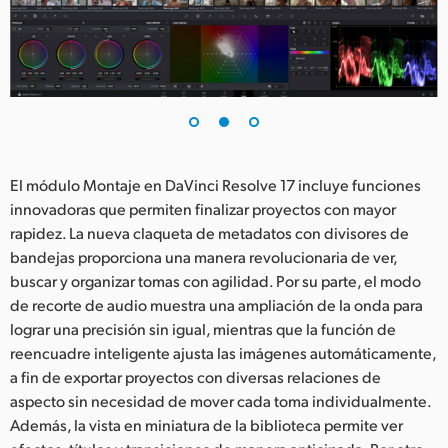
El módulo Montaje en DaVinci Resolve 17 incluye funciones
innovadoras que permiten finalizar proyectos con mayor
rapidez. La nueva claqueta de metadatos con divisores de
bandejas proporciona una manera revolucionaria de ver,
buscar y organizar tomas con agilidad. Por su parte, el modo
de recorte de audio muestra una ampliación de la onda para
lograr una precisión sin igual, mientras que la función de
reencuadre inteligente ajusta las imágenes automáticamente,
a fin de exportar proyectos con diversas relaciones de
aspecto sin necesidad de mover cada toma individualmente.
Además, la vista en miniatura de la biblioteca permite ver