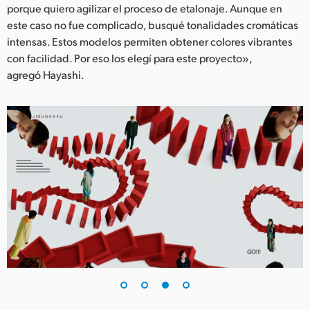
porque quiero agilizar el proceso de etalonaje. Aunque en
este caso no fue complicado, busqué tonalidades cromáticas
intensas. Estos modelos permiten obtener colores vibrantes
con facilidad. Por eso los elegí para este proyecto»,
agregó Hayashi.