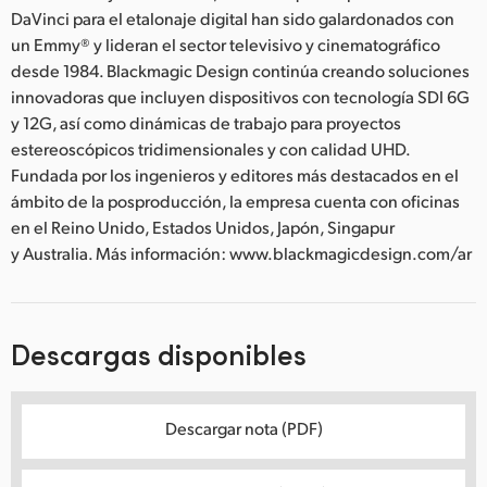
DaVinci para el etalonaje digital han sido galardonados con
un Emmy® y lideran el sector televisivo y cinematográfico
desde 1984. Blackmagic Design continúa creando soluciones
innovadoras que incluyen dispositivos con tecnología SDI 6G
y 12G, así como dinámicas de trabajo para proyectos
estereoscópicos tridimensionales y con calidad UHD.
Fundada por los ingenieros y editores más destacados en el
ámbito de la posproducción, la empresa cuenta con oficinas
en el Reino Unido, Estados Unidos, Japón, Singapur
y Australia. Más información: www.blackmagicdesign.com/ar
Descargas disponibles
Descargar nota (PDF)