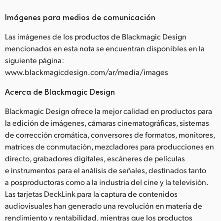
Imágenes para medios de comunicación
Las imágenes de los productos de Blackmagic Design
mencionados en esta nota se encuentran disponibles en la
siguiente página:
www.blackmagicdesign.com/ar/media/images
Acerca de Blackmagic Design
Blackmagic Design ofrece la mejor calidad en productos para
la edición de imágenes, cámaras cinematográficas, sistemas
de corrección cromática, conversores de formatos, monitores,
matrices de conmutación, mezcladores para producciones en
directo, grabadores digitales, escáneres de películas
e instrumentos para el análisis de señales, destinados tanto
a posproductoras como a la industria del cine y la televisión.
Las tarjetas DeckLink para la captura de contenidos
audiovisuales han generado una revolución en materia de
rendimiento y rentabilidad, mientras que los productos