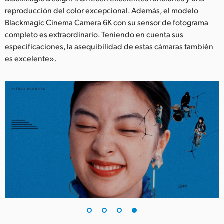
reproducción del color excepcional. Además, el modelo
Blackmagic Cinema Camera 6K con su sensor de fotograma
completo es extraordinario. Teniendo en cuenta sus
especificaciones, la asequibilidad de estas cámaras también
es excelente».