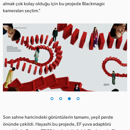
almak çok kolay olduğu için bu projede Blackmagic
kameraları seçtim."
Son sahne haricindeki görüntülerin tamamı, yeşil perde
önünde çekildi. Hayashi bu projede, EF yuva adaptörü