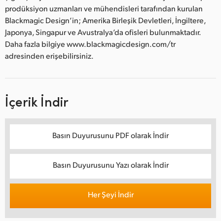
prodüksiyon uzmanları ve mühendisleri tarafından kurulan
Blackmagic Design’in; Amerika Birleşik Devletleri, İngiltere,
Japonya, Singapur ve Avustralya’da ofisleri bulunmaktadır.
Daha fazla bilgiye www.blackmagicdesign.com/tr
adresinden erişebilirsiniz.
İçerik İndir
Basın Duyurusunu PDF olarak İndir
Basın Duyurusunu Yazı olarak İndir
Her Şeyi İndir