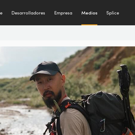
te
Desarrolladores
Empresa
Medios
Splice