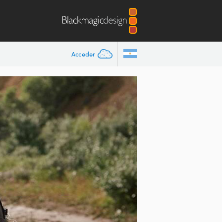
Acceder