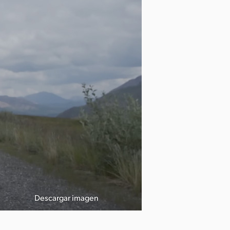
Descargar imagen