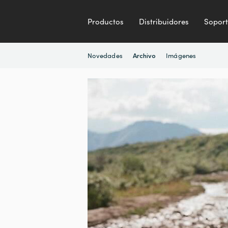
Productos
Distribuidores
Sopor
Novedades
Imágenes
Archivo