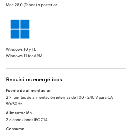
Mac 26.0 (Tahoe) o posterior
Windows 10 y 11.
Windows 11 for ARM
Requisitos energéticos
Fuente de alimentación
2 × fuentes de alimentación internas de 100 ‑ 240 V para CA
50/60Hz.
Alimentación
2 × conexiones IEC C14.
Consumo