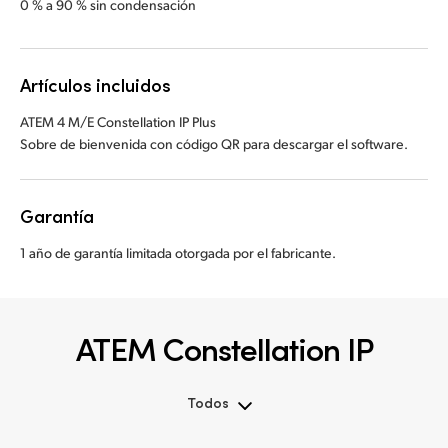
0 % a 90 % sin condensación
Artículos incluidos
ATEM 4 M/E Constellation IP Plus
Sobre de bienvenida con código QR para descargar el software.
Garantía
1 año de garantía limitada otorgada por el fabricante.
ATEM Constellation IP
Todos