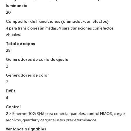
luminancia
20
Compositor de transiciones (animadas/con efectos)
4 para transiciones animadas, 4 para transiciones con efectos
visuales.
Total de capas
28
Generadores de carta de ajuste
21
Generadores de color
2
DVEs
4
Control
2 × Ethernet 10G RJ45 para conectar paneles, control NMOS, cargar
archivos, guardar y cargar ajustes predeterminados.
Ventanas asignables