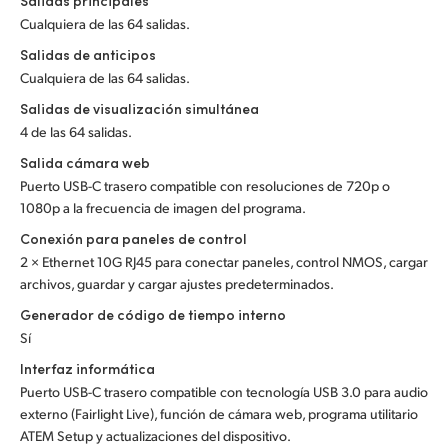
Salidas principales
Cualquiera de las 64 salidas.
Salidas de anticipos
Cualquiera de las 64 salidas.
Salidas de visualización simultánea
4 de las 64 salidas.
Salida cámara web
Puerto USB-C trasero compatible con resoluciones de 720p o
1080p a la frecuencia de imagen del programa.
Conexión para paneles de control
2 × Ethernet 10G RJ45 para conectar paneles, control NMOS, cargar
archivos, guardar y cargar ajustes predeterminados.
Generador de código de tiempo interno
Sí
Interfaz informática
Puerto USB-C trasero compatible con tecnología USB 3.0 para audio
externo (Fairlight Live), función de cámara web, programa utilitario
ATEM Setup y actualizaciones del dispositivo.