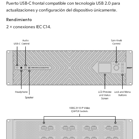
Puerto USB-C frontal compatible con tecnología USB 2.0 para
actualizaciones y configuración del dispositivo únicamente.
Rendimiento
2 × conexiones IEC C14.