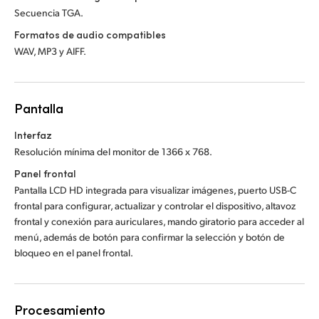
Secuencia TGA.
Formatos de audio compatibles
WAV, MP3 y AIFF.
Pantalla
Interfaz
Resolución mínima del monitor de 1366 x 768.
Panel frontal
Pantalla LCD HD integrada para visualizar imágenes, puerto USB-C
frontal para configurar, actualizar y controlar el dispositivo, altavoz
frontal y conexión para auriculares, mando giratorio para acceder al
menú, además de botón para confirmar la selección y botón de
bloqueo en el panel frontal.
Procesamiento