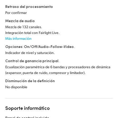
Retraso del procesamiento
Por confirmar
Mezcla de audio
Mezcla de 132 canales.
Integración total con Fairlight Live.
Más información
Opciones: On/Off/Audio-Follow-Video.
Indicador de nivel y saturación.
Control de ganancia principal.
Ecualización paramétrica de 6 bandas y procesadores de dinámica
(expansor, puerta de ruido, compresor y limitador).
Disminución de la definición
No disponible
Soporte informático
Panel de control incluido