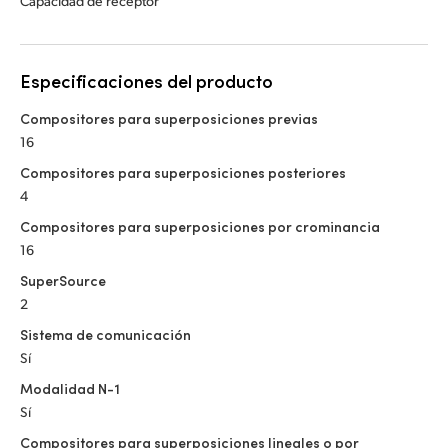
Capacidad de receptor
Especificaciones del producto
Compositores para superposiciones previas
16
Compositores para superposiciones posteriores
4
Compositores para superposiciones por crominancia
16
SuperSource
2
Sistema de comunicación
Sí
Modalidad N-1
Sí
Compositores para superposiciones lineales o por