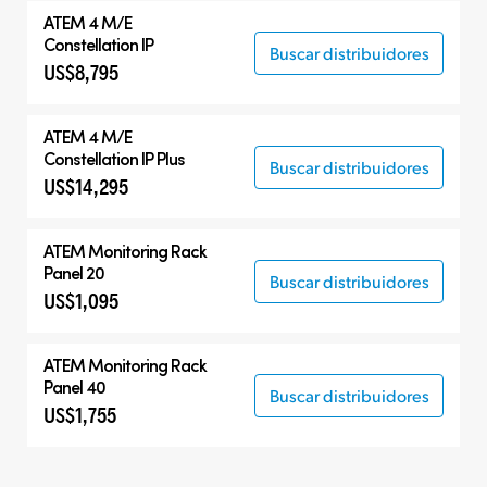
Todos
ATEM 4 M/E
ATEM Constellation IP
Constellation IP
Buscar distribuidores
US$8,795
Productos compatibles
ATEM 4 M/E
Constellation IP Plus
Buscar distribuidores
US$14,295
ATEM Monitoring Rack
Panel 20
Buscar distribuidores
US$1,095
ATEM Monitoring Rack
Panel 40
Buscar distribuidores
US$1,755