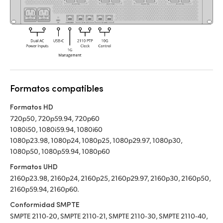
Formatos compatibles
Formatos HD
720p50, 720p59.94, 720p60
1080i50, 1080i59.94, 1080i60
1080p23.98, 1080p24, 1080p25, 1080p29.97, 1080p30,
1080p50, 1080p59.94, 1080p60
Formatos UHD
2160p23.98, 2160p24, 2160p25, 2160p29.97, 2160p30, 2160p50,
2160p59.94, 2160p60.
Conformidad SMPTE
SMPTE 2110‑20, SMPTE 2110‑21, SMPTE 2110‑30, SMPTE 2110‑40,