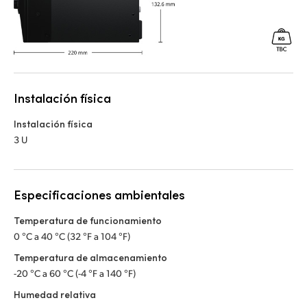
Instalación física
Instalación física
3 U
Especificaciones ambientales
Temperatura de funcionamiento
0 °C a 40 °C (32 °F a 104 °F)
Temperatura de almacenamiento
-20 °C a 60 °C (-4 °F a 140 °F)
Humedad relativa