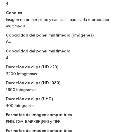
4
Canales
Imagen en primer plano y canal alfa para cada reproductor
multimedia.
Capacidad del panel multimedia (imágenes)
64
Capacidad del panel multimedia
4
Duración de clips (HD 720)
3200 fotogramas
Duración de clips (HD 1080)
1600 fotogramas
Duración de clips (UHD)
400 fotogramas
Formatos de imagen compatibles
PNG, TGA, BMP, GIF, JPEG y TIFF.
Formatos de imagen compatibles