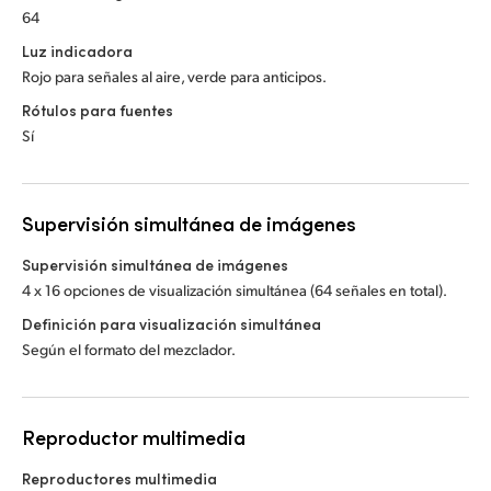
64
Luz indicadora
Rojo para señales al aire, verde para anticipos.
Rótulos para fuentes
Sí
Supervisión simultánea de imágenes
Supervisión simultánea de imágenes
4 x 16 opciones de visualización simultánea (64 señales en total).
Definición para visualización simultánea
Según el formato del mezclador.
Reproductor multimedia
Reproductores multimedia