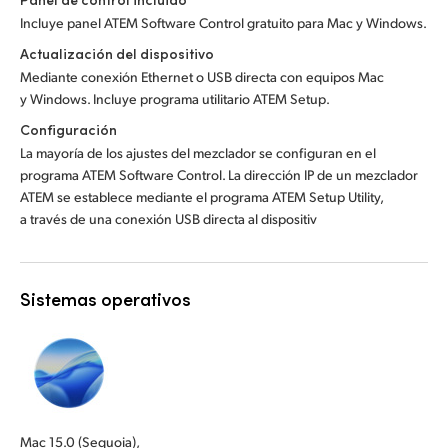
Incluye panel ATEM Software Control gratuito para Mac y Windows.
Actualización del dispositivo
Mediante conexión Ethernet o USB directa con equipos Mac
y Windows. Incluye programa utilitario ATEM Setup.
Configuración
La mayoría de los ajustes del mezclador se configuran en el
programa ATEM Software Control. La dirección IP de un mezclador
ATEM se establece mediante el programa ATEM Setup Utility,
a través de una conexión USB directa al dispositiv
Sistemas operativos
Mac 15.0 (Sequoia),