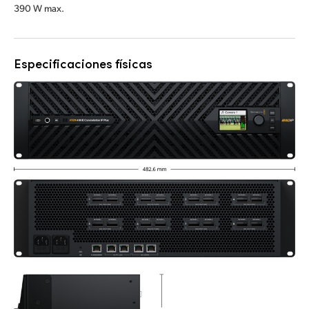
390 W max.
Especificaciones físicas