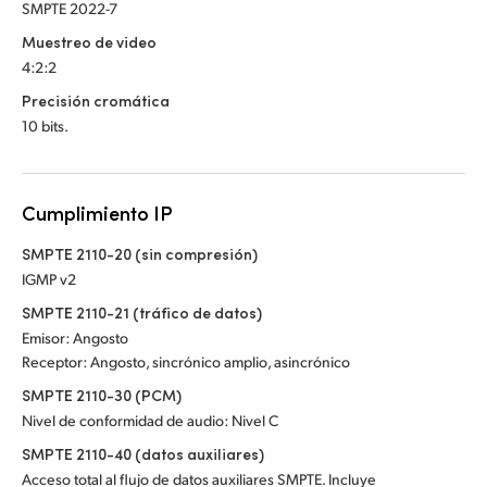
SMPTE 2022-7
Muestreo de video
4:2:2
Precisión cromática
10 bits.
Cumplimiento IP
SMPTE 2110-20 (sin compresión)
IGMP v2
SMPTE 2110-21 (tráfico de datos)
Emisor: Angosto
Receptor: Angosto, sincrónico amplio, asincrónico
SMPTE 2110-30 (PCM)
Nivel de conformidad de audio: Nivel C
SMPTE 2110-40 (datos auxiliares)
Acceso total al flujo de datos auxiliares SMPTE. Incluye