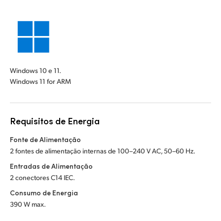
Windows 10 e 11.
Windows 11 for ARM
Requisitos de Energia
Fonte de Alimentação
2 fontes de alimentação internas de 100–240 V AC, 50–60 Hz.
Entradas de Alimentação
2 conectores C14 IEC.
Consumo de Energia
390 W max.