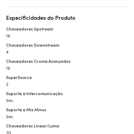
Especificidades do Produto
Chaveadores Upstream
16
Chaveadores Downstream
4
Chaveadores Croma Avançados
16
SuperSource
2
Suporte à Intercomunicação
Sim.
Suporte a Mix Minus
Sim.
Chaveadores Linear/Luma
20