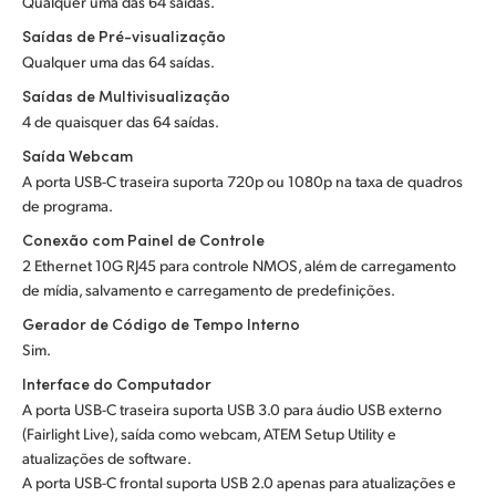
Qualquer uma das 64 saídas.
Saídas de Pré-visualização
Qualquer uma das 64 saídas.
Saídas de Multivisualização
4 de quaisquer das 64 saídas.
Saída Webcam
A porta USB-C traseira suporta 720p ou 1080p na taxa de quadros
de programa.
Conexão com Painel de Controle
2 Ethernet 10G RJ45 para controle NMOS, além de carregamento
de mídia, salvamento e carregamento de predefinições.
Gerador de Código de Tempo Interno
Sim.
Interface do Computador
A porta USB-C traseira suporta USB 3.0 para áudio USB externo
(Fairlight Live), saída como webcam, ATEM Setup Utility e
atualizações de software.
A porta USB-C frontal suporta USB 2.0 apenas para atualizações e