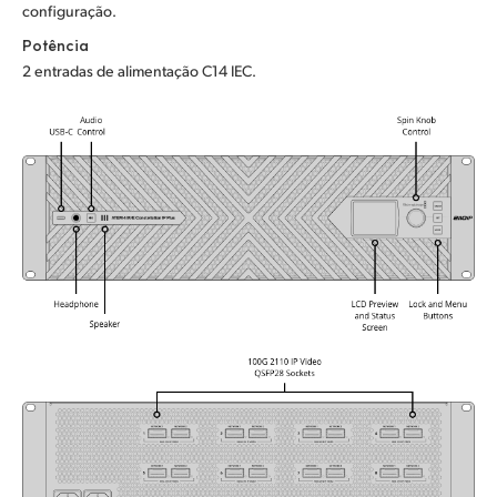
configuração.
Potência
2 entradas de alimentação C14 IEC.