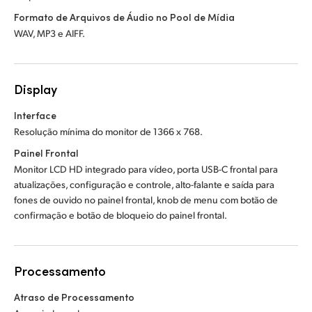
Formato de Arquivos de Áudio no Pool de Mídia
WAV, MP3 e AIFF.
Display
Interface
Resolução mínima do monitor de 1366 x 768.
Painel Frontal
Monitor LCD HD integrado para vídeo, porta USB-C frontal para
atualizações, configuração e controle, alto-falante e saída para
fones de ouvido no painel frontal, knob de menu com botão de
confirmação e botão de bloqueio do painel frontal.
Processamento
Atraso de Processamento