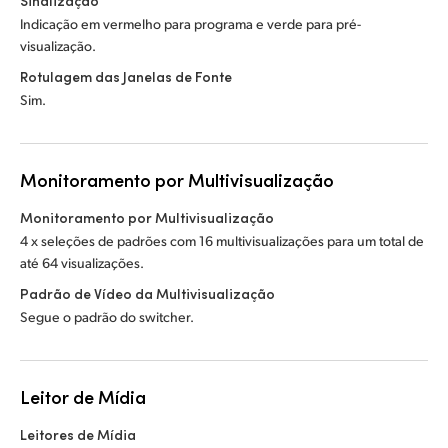
Sinalização
Indicação em vermelho para programa e verde para pré-
visualização.
Rotulagem das Janelas de Fonte
Sim.
Monitoramento por Multivisualização
Monitoramento por Multivisualização
4 x seleções de padrões com 16 multivisualizações para um total de
até 64 visualizações.
Padrão de Vídeo da Multivisualização
Segue o padrão do switcher.
Leitor de Mídia
Leitores de Mídia