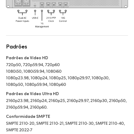
Padrões
Padrões de Vídeo HD
720p50, 720p59.94, 720p60
1080i50, 1080i59.94, 1080i60
1080p23.98, 1080p24, 1080p25, 1080p29.97, 1080p30,
1080p50, 1080p59.94, 1080p60
Padrões de Vídeo Ultra HD
2160p23.98, 2160p24, 2160p25, 2160p29.97, 2160p30, 2160p50,
2160p59.94, 2160p60.
Conformidade SMPTE
SMPTE 2110‑20, SMPTE 2110‑21, SMPTE 2110‑30, SMPTE 2110‑40,
SMPTE 2022-7