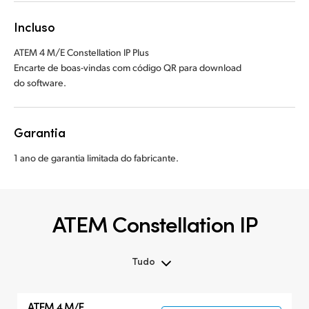
Incluso
ATEM 4 M/E Constellation IP Plus
Encarte de boas-vindas com código QR para download
do software.
Garantia
1 ano de garantia limitada do fabricante.
ATEM Constellation IP
Tudo
Tudo
ATEM 4 M/E