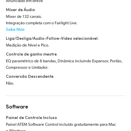
Anunciado em breve
Mixer de Áudio
Mixer de 132 canais.
Integração completa com o Fairlight Live.
Saiba Mais
Liga/Desliga/Audio-Follow-Video selecionável.
Medição de Nível e Pico.
Controle de ganho mestre.
EQ paramétrico de 6 bandas, Dinâmica incluindo Expansor, Portão,
Compressor e Limitador.
Conversão Descendente
Não.
Software
Painel de Controle Incluso
Painel ATEM Software Control incluído gratuitamente para Mac
e Windows.