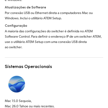
Atualizações de Software
Por conexão USB ou Ethernet direta a computadores Mac ou
Windows. Inclui o utilitário ATEM Setup.
Configuração
A maioria das configurações do switcher é definida no ATEM
Software Control. Para definir o endereço IP de um switcher ATEM,
use o utilitário ATEM Setup com uma conexão USB direta
ao switcher.
Sistemas Operacionais
Mac 15.0 Sequoia,
Mac 26.0 Tahoe ou mais recentes.