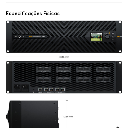
Especificações Físicas