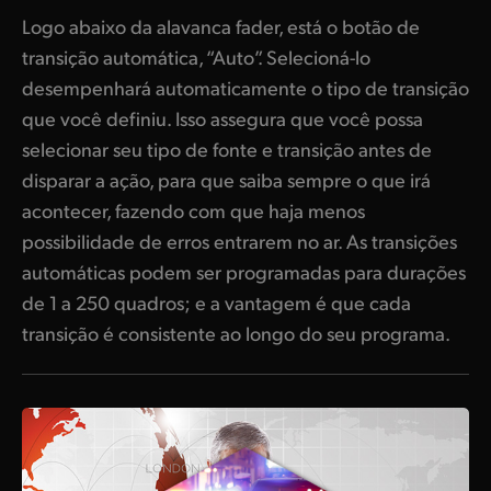
Logo abaixo da alavanca fader, está o botão de
transição automática, “Auto”. Selecioná-lo
desempenhará automaticamente o tipo de transição
que você definiu. Isso assegura que você possa
selecionar seu tipo de fonte e transição antes de
disparar a ação, para que saiba sempre o que irá
acontecer, fazendo com que haja menos
possibilidade de erros entrarem no ar. As transições
automáticas podem ser programadas para durações
de 1 a 250 quadros; e a vantagem é que cada
transição é consistente ao longo do seu programa.