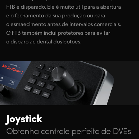
FTB é disparado. Ele é muito útil para a abertura
e o fechamento da sua produção ou para
o esmaecimento antes de intervalos comerciais.
O FTB também inclui protetores para evitar
o disparo acidental dos botões.
Joystick
Obtenha controle perfeito de DVEs