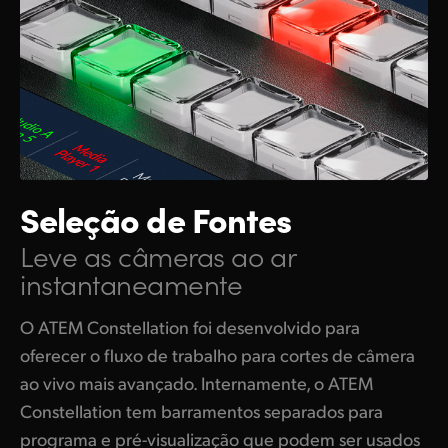
Seleção de Fontes
Leve as câmeras
ao ar
instantaneamente
O ATEM Constellation foi desenvolvido para
oferecer o fluxo de trabalho para cortes de câmera
ao vivo mais avançado. Internamente, o ATEM
Constellation tem barramentos separados para
programa e pré-visualização que podem ser usados