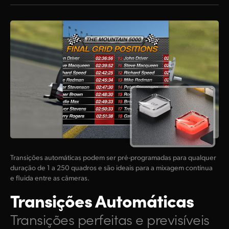
Transições automáticas podem ser pré-programadas para qualquer
duração de 1 a 250 quadros e são ideais para a mixagem contínua
e fluida entre as câmeras.
Transições Automáticas
Transições perfeitas e previsíveis