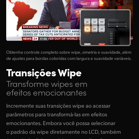
Obtenha controle completo sobre wipe, simetria e suavidade, além
de ajustes para bordas coloridas com largura e suavidade variáveis.
Transições Wipe
Transforme wipes
em
efeitos emocionantes
Incremente suas transições wipe ao acessar
parâmetros para transformá-las em efeitos
emocionantes. Embora você possa selecionar
o padrão da wipe diretamente no LCD, também