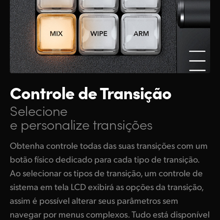
Controle de Transição
Selecione
e personalize transições
Obtenha controle todas das suas transições com um
botão físico dedicado para cada tipo de transição.
Ao selecionar os tipos de transição, um controle de
sistema em tela LCD exibirá as opções da transição,
assim é possível alterar seus parâmetros sem
navegar por menus complexos. Tudo está disponível