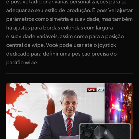
é possível adicionar várias personalizações para se
adequar ao seu estilo de produção. É possível ajustar
parâmetros como simetria e suavidade, mas também
há ajustes para bordas coloridas com largura
e suavidade variáveis, assim como para a posição
central da wipe. Você pode usar até o joystick
dedicado para definir uma posição precisa do
padrão wipe.