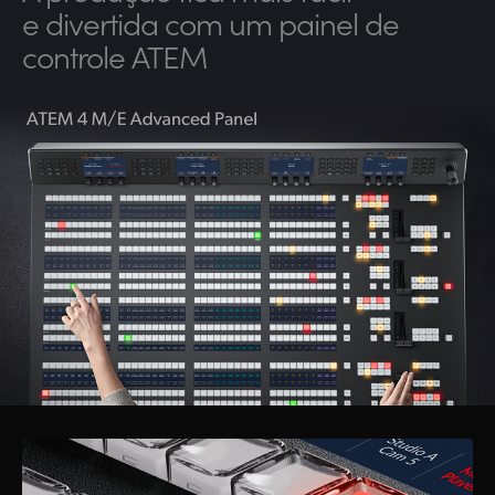
e divertida com um painel de
controle ATEM