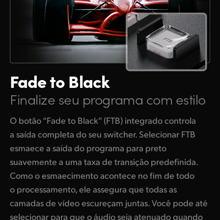
Fade to Black
Finalize seu programa com estilo
O botão “Fade to Black” (FTB) integrado controla
a saída completa do seu switcher. Selecionar FTB
esmaece a saída do programa para preto
suavemente a uma taxa de transição predefinida.
Como o esmaecimento acontece no fim de todo
o processamento, ele assegura que todas as
camadas de vídeo escureçam juntas. Você pode até
selecionar para que o áudio seja atenuado quando