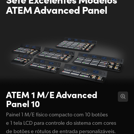
ATEM Advanced Panel
ATEM 1 M/E
Advanced
Panel 10
Painel 1 M/E físico compacto com 10 botões
e 1 tela LCD para controle do sistema com cores
de botões e rótulos de entrada personalizáveis.