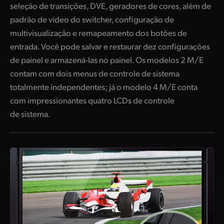
seleção de transições, DVE, geradores de cores, além de
padrão de vídeo do switcher, configuração de
multivisualização e remapeamento dos botões de
entrada. Você pode salvar e restaurar dez configurações
de painel e armazená-las no painel. Os modelos 2 M/E
contam com dois menus de controle de sistema
totalmente independentes; já o modelo 4 M/E conta
com impressionantes quatro LCDs de controle
de sistema.