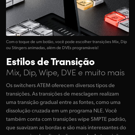
Com o toque de um botão, você pode escolher transições Mix, Dip
ou Stingers animadas, além de DVEs programáveis!
Estilos de Transição
Mix, Dip, Wipe, DVE e muito mais
Os switchers ATEM oferecem diversos tipos de
transições. As transições de mesclagem realizam
uma transição gradual entre as fontes, como uma
dissolução cruzada em um programa NLE. Você
também conta com transições wipe SMPTE padrão,
que suavizam as bordas e são mais interessantes do