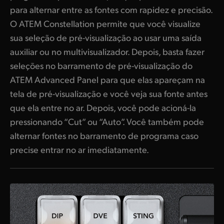
para alternar entre as fontes com rapidez e precisão.
O ATEM Constellation permite que você visualize
sua seleção de pré-visualização ao usar uma saída
auxiliar ou no multivisualizador. Depois, basta fazer
seleções no barramento de pré-visualização do
ATEM Advanced Panel para que elas apareçam na
tela de pré-visualização e você veja sua fonte antes
que ela entre no ar. Depois, você pode acioná-la
pressionando “Cut” ou “Auto”. Você também pode
alternar fontes no barramento de programa caso
precise entrar no ar imediatamente.