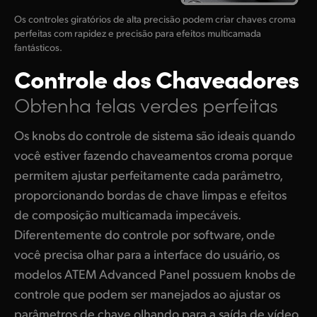
Os controles giratórios de alta precisão podem criar chaves croma
perfeitas com rapidez e precisão para efeitos multicamada
fantásticos.
Controle dos Chaveadores
Obtenha telas verdes perfeitas
Os knobs do controle de sistema são ideais quando
você estiver fazendo chaveamentos croma porque
permitem ajustar perfeitamente cada parâmetro,
proporcionando bordas de chave limpas e efeitos
de composição multicamada impecáveis.
Diferentemente do controle por software, onde
você precisa olhar para a interface do usuário, os
modelos ATEM Advanced Panel possuem knobs de
controle que podem ser manejados ao ajustar os
parâmetros de chave olhando para a saída de vídeo