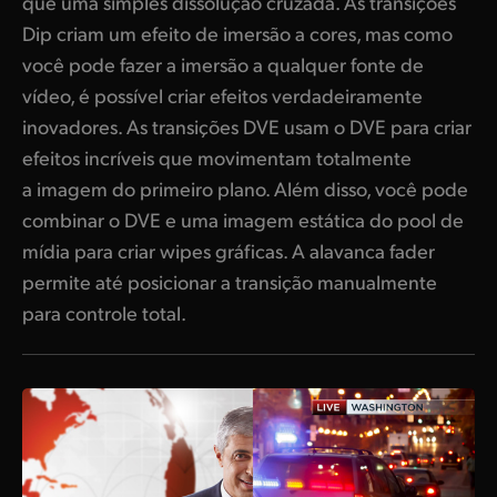
que uma simples dissolução cruzada. As transições
Dip criam um efeito de imersão a cores, mas como
você pode fazer a imersão a qualquer fonte de
vídeo, é possível criar efeitos verdadeiramente
inovadores. As transições DVE usam o DVE para criar
efeitos incríveis que movimentam totalmente
a imagem do primeiro plano. Além disso, você pode
combinar o DVE e uma imagem estática do pool de
mídia para criar wipes gráficas. A alavanca fader
permite até posicionar a transição manualmente
para controle total.