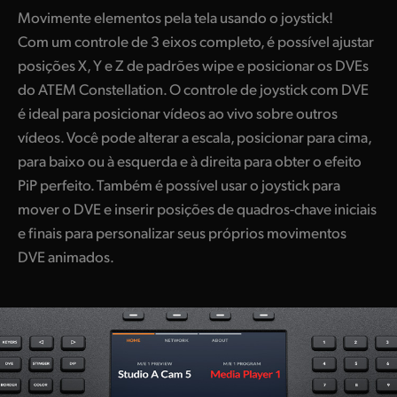
Movimente elementos pela tela usando o joystick!
Com um controle de 3 eixos completo, é possível ajustar
posições X, Y e Z de padrões wipe e posicionar os DVEs
do ATEM Constellation. O controle de joystick com DVE
é ideal para posicionar vídeos ao vivo sobre outros
vídeos. Você pode alterar a escala, posicionar para cima,
para baixo ou à esquerda e à direita para obter o efeito
PiP perfeito. Também é possível usar o joystick para
mover o DVE e inserir posições de quadros-chave iniciais
e finais para personalizar seus próprios movimentos
DVE animados.