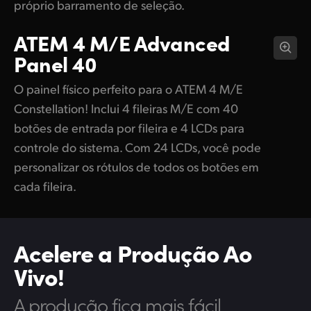
próprio barramento de seleção.
ATEM 4 M/E
Advanced
Panel 40
O painel físico perfeito para o ATEM 4 M/E
Constellation! Inclui 4 fileiras M/E com 40
botões de entrada por fileira e 4 LCDs para
controle do sistema. Com 24 LCDs, você pode
personalizar os rótulos de todos os botões em
cada fileira.
Acelere a Produção Ao
Vivo!
A produção fica mais fácil