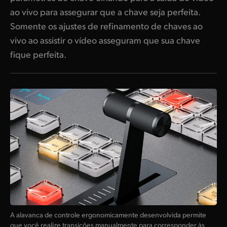
ao vivo para assegurar que a chave seja perfeita.
Somente os ajustes de refinamento de chaves ao
vivo ao assistir o vídeo asseguram que sua chave
fique perfeita.
A alavanca de controle ergonomicamente desenvolvida permite
que você realize transições manualmente para corresponder às