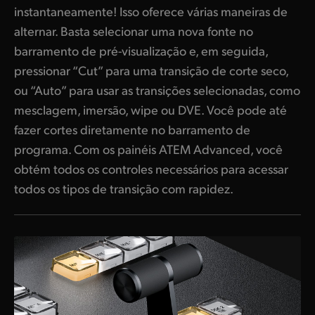
instantaneamente! Isso oferece várias maneiras de
alternar. Basta selecionar uma nova fonte no
barramento de pré-visualização e, em seguida,
pressionar “Cut” para uma transição de corte seco,
ou “Auto” para usar as transições selecionadas, como
mesclagem, imersão, wipe ou DVE. Você pode até
fazer cortes diretamente no barramento de
programa. Com os painéis ATEM Advanced, você
obtém todos os controles necessários para acessar
todos os tipos de transição com rapidez.