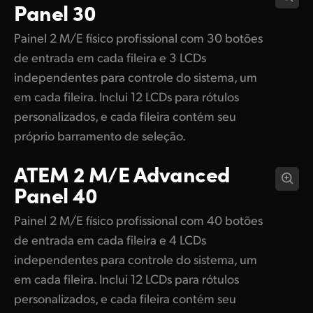
Panel 30
Painel 2 M/E físico profissional com 30 botões
de entrada em cada fileira e 3 LCDs
independentes para controle do sistema, um
em cada fileira. Inclui 12 LCDs para rótulos
personalizados, e cada fileira contém seu
próprio barramento de seleção.
ATEM 2 M/E
Advanced
Panel 40
Painel 2 M/E físico profissional com 40 botões
de entrada em cada fileira e 4 LCDs
independentes para controle do sistema, um
em cada fileira. Inclui 12 LCDs para rótulos
personalizados, e cada fileira contém seu