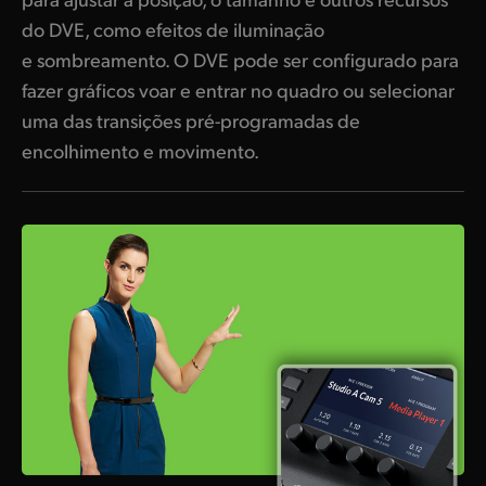
do DVE, como efeitos de iluminação
e sombreamento. O DVE pode ser configurado para
fazer gráficos voar e entrar no quadro ou selecionar
uma das transições pré-programadas de
encolhimento e movimento.