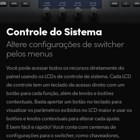
Controle do Sistema
Altere configurações de switcher
pelos menus
Você pode acessar todos os recursos diretamente do
painel usando os LCDs de controle de sistema. Cada LCD
de controle tem um teclado de acesso direto com um
botão para cada função, além de knobs e botões
contextuais. Basta apertar um botão no teclado para
visualizar os parâmetros exibidos no LCD maior e usar os
botões e knobs contextuais para alterar cada ajuste.
É bem fácil e rápido! Você conta com centenas de
configurações para o switcher, como chaveadores,