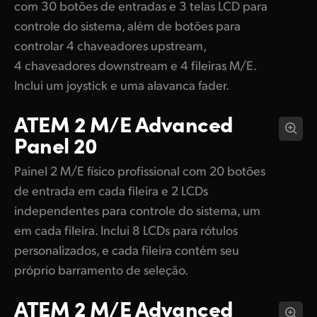
com 30 botões de entradas e 3 telas LCD para
controle do sistema, além de botões para
controlar 4 chaveadores upstream,
4 chaveadores downstream e 4 fileiras M/E.
Inclui um joystick e uma alavanca fader.
ATEM 2 M/E
Advanced
Panel 20
Painel 2 M/E físico profissional com 20 botões
de entrada em cada fileira e 2 LCDs
independentes para controle do sistema, um
em cada fileira. Inclui 8 LCDs para rótulos
personalizados, e cada fileira contém seu
próprio barramento de seleção.
ATEM 2 M/E
Advanced