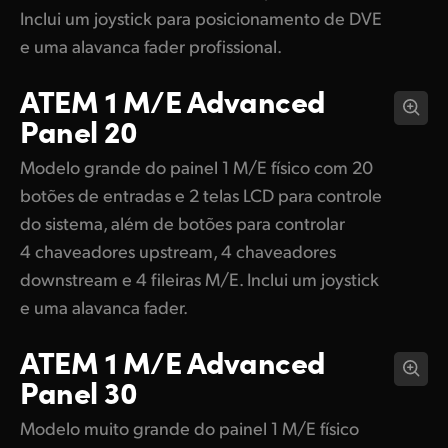
Inclui um joystick para posicionamento de DVE
e uma alavanca fader profissional.
ATEM 1 M/E
Advanced
Panel 20
Modelo grande do painel 1 M/E físico com 20
botões de entradas e 2 telas LCD para controle
do sistema, além de botões para controlar
4 chaveadores upstream, 4 chaveadores
downstream e 4 fileiras M/E. Inclui um joystick
e uma alavanca fader.
ATEM 1 M/E
Advanced
Panel 30
Modelo muito grande do painel 1 M/E físico