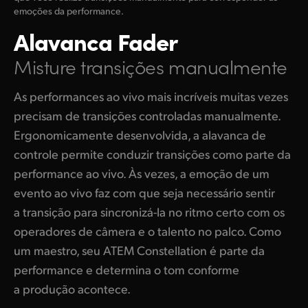
emoções da performance.
Alavanca Fader
Misture transições manualmente
As performances ao vivo mais incríveis muitas vezes
precisam de transições controladas manualmente.
Ergonomicamente desenvolvida, a alavanca de
controle permite conduzir transições como parte da
performance ao vivo. Às vezes, a emoção de um
evento ao vivo faz com que seja necessário sentir
a transição para sincronizá-la no ritmo certo com os
operadores de câmera e o talento no palco. Como
um maestro, seu ATEM Constellation é parte da
performance e determina o tom conforme
a produção acontece.