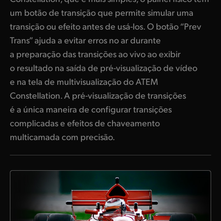
um botão de transição que permite simular uma
transição ou efeito antes de usá-los. O botão “Prev
Trans” ajuda a evitar erros no ar durante
a preparação das transições ao vivo ao exibir
o resultado na saída de pré-visualização de vídeo
e na tela de multivisualização do ATEM
Constellation. A pré-visualização de transições
é a única maneira de configurar transições
complicadas e efeitos de chaveamento
multicamada com precisão.