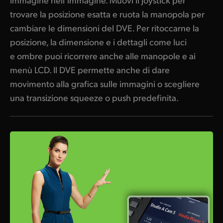
trovare la posizione esatta e ruota la manopola per
cambiare le dimensioni del DVE. Per ritoccarne la
posizione, la dimensione e i dettagli come luci
e ombre puoi ricorrere anche alle manopole e ai
menù LCD. Il DVE permette anche di dare
movimento alla grafica sulle immagini o scegliere
una transizione squeeze o push predefinita.