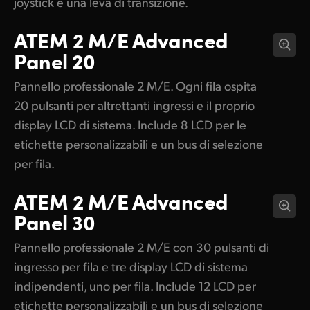
joystick e una leva di transizione.
ATEM 2 M/E
Advanced
Panel 20
Pannello professionale 2 M/E. Ogni fila ospita
20 pulsanti per altrettanti ingressi e il proprio
display LCD di sistema. Include 8 LCD per le
etichette personalizzabili e un bus di selezione
per fila.
ATEM 2 M/E
Advanced
Panel 30
Pannello professionale 2 M/E con 30 pulsanti di
ingresso per fila e tre display LCD di sistema
indipendenti, uno per fila. Include 12 LCD per
etichette personalizzabili e un bus di selezione