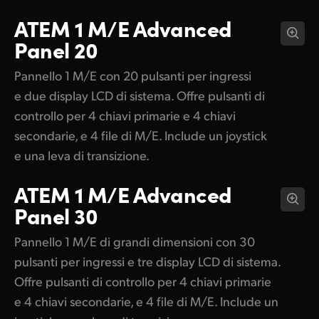
ATEM 1 M/E
Advanced
Panel 20
Pannello 1 M/E con 20 pulsanti per ingressi
e due display LCD di sistema. Offre pulsanti di
controllo per 4 chiavi primarie e 4 chiavi
secondarie, e 4 file di M/E. Include un joystick
e una leva di transizione.
ATEM 1 M/E
Advanced
Panel 30
Pannello 1 M/E di grandi dimensioni con 30
pulsanti per ingressi e tre display LCD di sistema.
Offre pulsanti di controllo per 4 chiavi primarie
e 4 chiavi secondarie, e 4 file di M/E. Include un