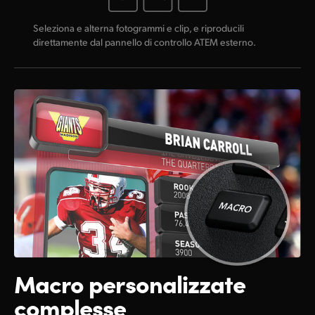
Seleziona e alterna fotogrammi e clip, e riproducili
direttamente dal pannello di controllo ATEM esterno.
Macro
personalizzate
complesse