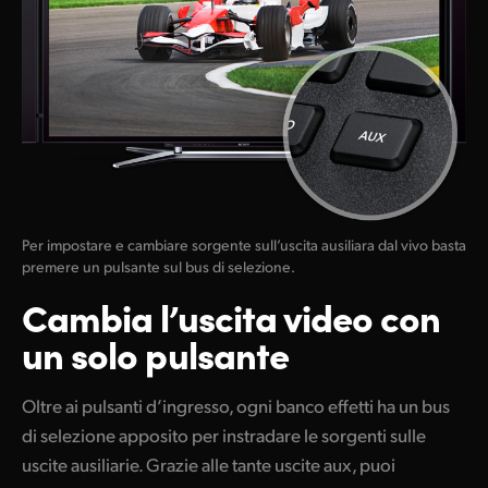
Per impostare e cambiare sorgente sull’uscita ausiliara dal vivo basta
premere un pulsante sul bus di selezione.
Cambia
l’uscita
video con
un solo pulsante
Oltre ai pulsanti d’ingresso, ogni banco effetti ha un bus
di selezione apposito per instradare le sorgenti sulle
uscite ausiliarie. Grazie alle tante uscite aux, puoi