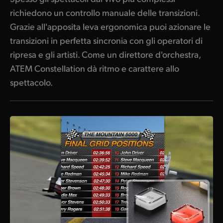
richiedono un controllo manuale delle transizioni.
Grazie all'apposita leva ergonomica puoi azionare le
transizioni in perfetta sincronia con gli operatori di
ripresa e gli artisti. Come un direttore d'orchestra,
ATEM Constellation dà ritmo e carattere allo
spettacolo.