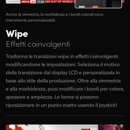
Anche la simmetria, la morbidezza e i bordi colorati sono
interamente personalizzabili.
Wipe
Effetti coinvolgenti
Trasforma le transizioni wipe in effetti coinvolgenti
modificandone le impostazioni. Seleziona il motivo
della transizione dal display LCD e personalizzala in
base allo stile della produzione. Oltre alla simmetria
e alla morbidezza, puoi modificare i bordi per colore,
spessore e ampiezza. Le forme si possono
riposizionare in un punto esatto usando il joystick!