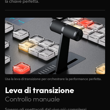
la chiave perfetta.
Usa la leva di transizione per orchestrare la performance perfetta.
Leva di transizione
Controllo manuale
Spesso gli spettacoli dal vivo più complessi