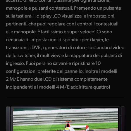
manopole e pulsanti contestuali. Premendo un pulsante
sulla tastiera, il display LCD visualizza le impostazioni
pertinenti, che puoi regolare con i controlli contestuali
e le manopole. È facilissimo e super veloce! Ci sono
centinaia di impostazioni disponibili per i keyer, le
transizioni, i DVE, i generatori di colore, lo standard video
dello switcher, il multiview e la mappatura dei pulsanti di
ingresso. Puoi persino salvare e ripristinare 10
configurazioni preferite del pannello. Inoltre i modelli
2 M/E hanno due LCD di sistema completamente
indipendenti e i modelli 4 M/E addirittura quattro!