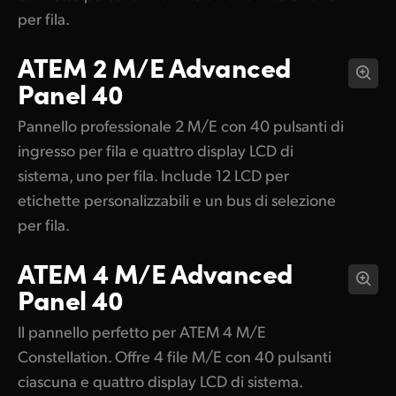
per fila.
ATEM 2 M/E
Advanced
Panel 40
Pannello professionale 2 M/E con 40 pulsanti di
ingresso per fila e quattro display LCD di
sistema, uno per fila. Include 12 LCD per
etichette personalizzabili e un bus di selezione
per fila.
ATEM 4 M/E
Advanced
Panel 40
Il pannello perfetto per ATEM 4 M/E
Constellation. Offre 4 file M/E con 40 pulsanti
ciascuna e quattro display LCD di sistema.