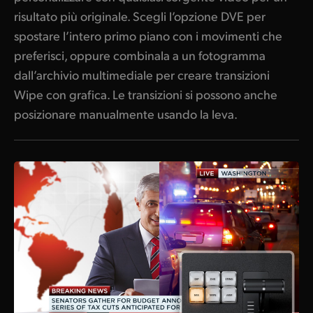
risultato più originale. Scegli l’opzione DVE per
spostare l’intero primo piano con i movimenti che
preferisci, oppure combinala a un fotogramma
dall’archivio multimediale per creare transizioni
Wipe con grafica. Le transizioni si possono anche
posizionare manualmente usando la leva.