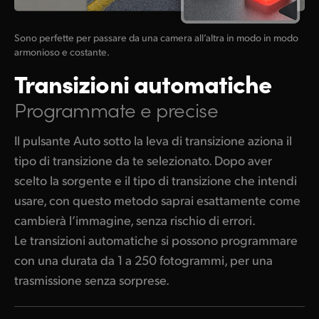
Sono perfette per passare da una camera all’altra in modo in modo
armonioso e costante.
Transizioni automatiche
Programmate e precise
Il pulsante Auto sotto la leva di transizione aziona il
tipo di transizione da te selezionato. Dopo aver
scelto la sorgente e il tipo di transizione che intendi
usare, con questo metodo saprai esattamente come
cambierà l’immagine, senza rischio di errori.
Le transizioni automatiche si possono programmare
con una durata da 1 a 250 fotogrammi, per una
trasmissione senza sorprese.