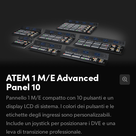
ATEM 1 M/E
Advanced
Panel 10
Pannello 1 M/E compatto con 10 pulsanti e un
display LCD di sistema. I colori dei pulsanti e le
etichette degli ingressi sono personalizzabili.
Include un joystick per posizionare i DVE e una
leva di transizione professionale.