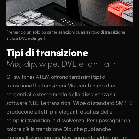
Premendo un solo pulsante selezioni qualsiasi tipo di transizione,
inclusi DVE e stinger!
Tipi di transizione
Mix, dip, wipe, DVE e tanti altri
Gli switcher ATEM offrono tantissimi tipi di
transizione! Le transizioni Mix combinano due
sorgenti allo stesso modo della dissolvenza sui
software NLE. Le transizioni Wipe di standard SMPTE
producono effetti più eleganti e soffusi delle
semplici transizioni a dissolvenza. Per i passaggi con
colore c’è la transizione Dip, che puoi anche
personalizzare con qualsiasi sorgente video per un