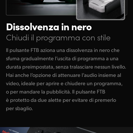
Dissolvenza in nero
Chiudi il programma con stile
Il pulsante FTB aziona una dissolvenza in nero che
sfuma gradualmente l’uscita di programma a una
durata preimpostata, senza tralasciare nessun livello.
Hai anche l’opzione di attenuare l’audio insieme al
video, ideale per aprire e chiudere un programma,
o per mandare la pubblicità. Il pulsante FTB
è protetto da due alette per evitare di premerlo
per sbaglio.