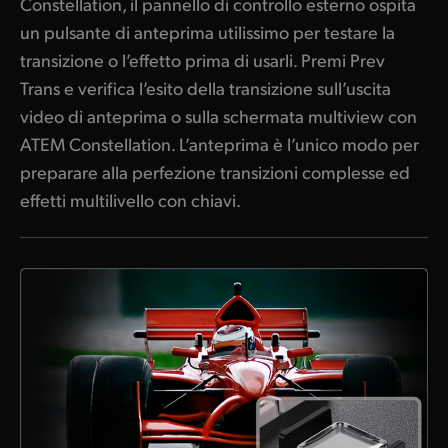
Constellation, il pannello di controllo esterno ospita
un pulsante di anteprima utilissimo per testare la
transizione o l’effetto prima di usarli. Premi Prev
Trans e verifica l’esito della transizione sull’uscita
video di anteprima o sulla schermata multiview con
ATEM Constellation. L’anteprima è l’unico modo per
preparare alla perfezione transizioni complesse ed
effetti multilivello con chiavi.