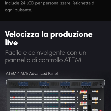
Include 24 LCD per personalizzare l’etichetta di
ogni pulsante.
Velocizza la produzione
live
Facile e coinvolgente con
un
pannello di controllo ATEM