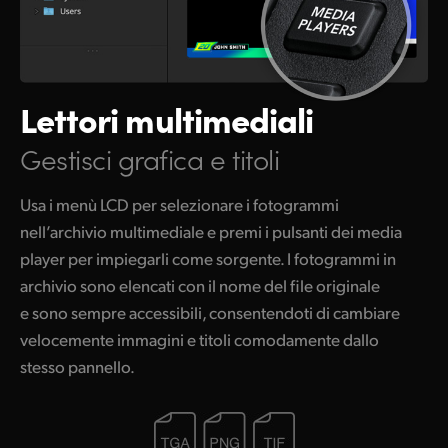
Lettori
multimediali
Gestisci grafica e titoli
Usa i menù LCD per selezionare i fotogrammi
nell’archivio multimediale e premi i pulsanti dei media
player per impiegarli come sorgente. I fotogrammi in
archivio sono elencati con il nome del file originale
e sono sempre accessibili, consentendoti di cambiare
velocemente immagini e titoli comodamente dallo
stesso pannello.