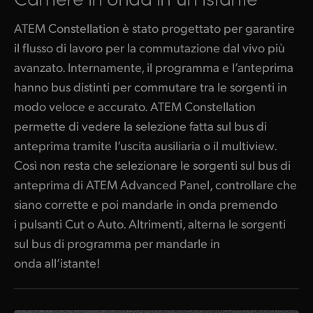
ATEM Constellation è stato progettato per garantire
il flusso di lavoro per la commutazione dal vivo più
avanzato. Internamente, il programma e l’anteprima
hanno bus distinti per commutare tra le sorgenti in
modo veloce e accurato. ATEM Constellation
permette di vedere la selezione fatta sul bus di
anteprima tramite l’uscita ausiliaria o il multiview.
Così non resta che selezionare le sorgenti sul bus di
anteprima di ATEM Advanced Panel, controllare che
siano corrette e poi mandarle in onda premendo
i pulsanti Cut o Auto. Altrimenti, alterna le sorgenti
sul bus di programma per mandarle in
onda all’istante!