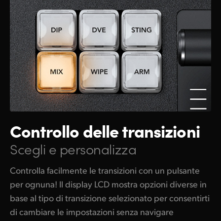
Controllo
delle transizioni
Scegli e personalizza
Controlla facilmente le transizioni con un pulsante
per ognuna! Il display LCD mostra opzioni diverse in
base al tipo di transizione selezionato per consentirti
di cambiare le impostazioni senza navigare