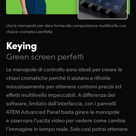
Usa le manopole per dare forma alla composizione multilivello con
chiave cromatica perfetta
Keying
Green screen perfetti
Le manopole di controllo sono ideali per creare le
chiavi cromatiche perché ti aiutano a rifinirle
minuziosamente per ottenere contorni precisi ed
effetti multilivello impeccabili. A differenza del
software, limitato dall’interfaccia, con i pannelli
ATEM Advanced Panel basta girare le manopole
e osservare l’uscita video per vedere come cambia
l’immagine in tempo reale. Solo così potrai ottenere