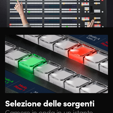
Selezione delle sorgenti
Camere in onda in un istante