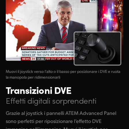
Muovi il joystick verso l'alto o il basso per posizionare i DVE e ruota
la manopola per ridimensionarli
Transizioni DVE
Effetti digitali sorprendenti
Grazie al joystick i pannelli ATEM Advanced Panel
sono perfetti per riposizionare l’effetto DVE
immagine nell’immagine. Muovi il joystick per