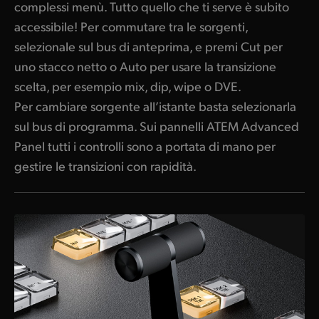
complessi menù. Tutto quello che ti serve è subito
accessibile! Per commutare tra le sorgenti,
selezionale sul bus di anteprima, e premi Cut per
uno stacco netto o Auto per usare la transizione
scelta, per esempio mix, dip, wipe o DVE.
Per cambiare sorgente all’istante basta selezionarla
sul bus di programma. Sui pannelli ATEM Advanced
Panel tutti i controlli sono a portata di mano per
gestire le transizioni con rapidità.