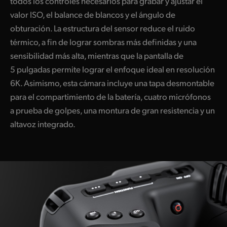
todos los controles necesarios para grabar y ajustar el
valor ISO, el balance de blancos y el ángulo de
obturación. La estructura del sensor reduce el ruido
térmico, a fin de lograr sombras más definidas y una
sensibilidad más alta, mientras que la pantalla de
5 pulgadas permite lograr el enfoque ideal en resolución
6K. Asimismo, esta cámara incluye una tapa desmontable
para el compartimiento de la batería, cuatro micrófonos
a prueba de golpes, una montura de gran resistencia y un
altavoz integrado.