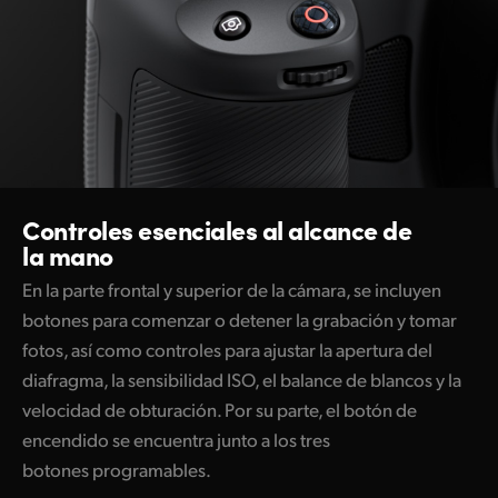
Controles esenciales
al alcance de
la mano
En la parte frontal y superior de la cámara, se incluyen
botones para comenzar o detener la grabación y tomar
fotos, así como controles para ajustar la apertura del
diafragma, la sensibilidad ISO, el balance de blancos y la
velocidad de obturación. Por su parte, el botón de
encendido se encuentra junto a los tres
botones programables.