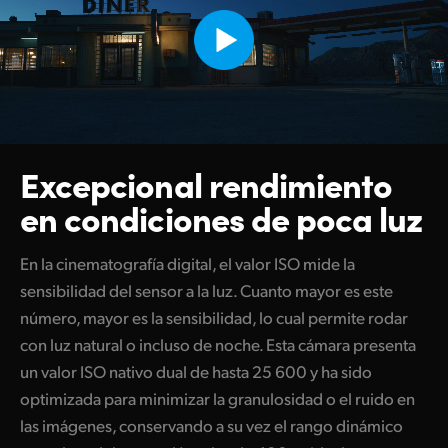
Excepcional rendimiento
en condiciones de poca luz
En la cinematografía digital, el valor ISO mide la
sensibilidad del sensor a la luz. Cuanto mayor es este
número, mayor es la sensibilidad, lo cual permite rodar
con luz natural o incluso de noche. Esta cámara presenta
un valor ISO nativo dual de hasta 25 600 y ha sido
optimizada para minimizar la granulosidad o el ruido en
las imágenes, conservando a su vez el rango dinámico