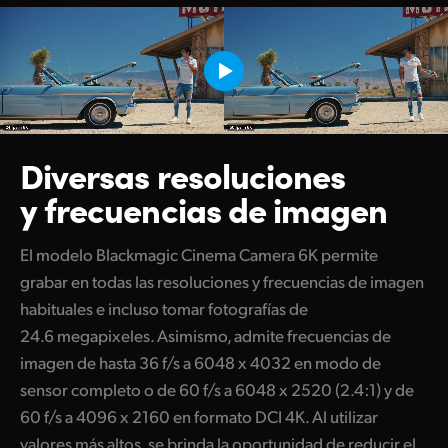
Diversas resoluciones
y frecuencias de imagen
El modelo Blackmagic Cinema Camera 6K permite
grabar en todas las resoluciones y frecuencias de imagen
habituales e incluso tomar fotografías de
24.6 megapixeles. Asimismo, admite frecuencias de
imagen de hasta 36 f/s a 6048 x 4032 en modo de
sensor completo o de 60 f/s a 6048 x 2520 (2.4:1) y de
60 f/s a 4096 x 2160 en formato DCI 4K. Al utilizar
valores más altos, se brinda la oportunidad de reducir el