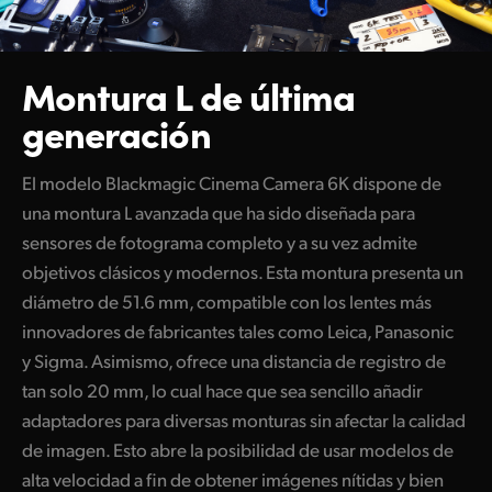
Montura L de última
generación
El modelo Blackmagic Cinema Camera 6K dispone de
una montura L avanzada que ha sido diseñada para
sensores de fotograma completo y a su vez admite
objetivos clásicos y modernos. Esta montura presenta un
diámetro de 51.6 mm, compatible con los lentes más
innovadores de fabricantes tales como Leica, Panasonic
y Sigma. Asimismo, ofrece una distancia de registro de
tan solo 20 mm, lo cual hace que sea sencillo añadir
adaptadores para diversas monturas sin afectar la calidad
de imagen. Esto abre la posibilidad de usar modelos de
alta velocidad a fin de obtener imágenes nítidas y bien