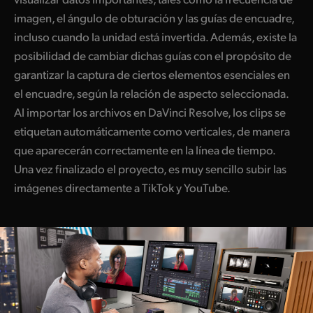
imagen, el ángulo de obturación y las guías de encuadre,
incluso cuando la unidad está invertida. Además, existe la
posibilidad de cambiar dichas guías con el propósito de
garantizar la captura de ciertos elementos esenciales en
el encuadre, según la relación de aspecto seleccionada.
Al importar los archivos en DaVinci Resolve, los clips se
etiquetan automáticamente como verticales, de manera
que aparecerán correctamente en la línea de tiempo.
Una vez finalizado el proyecto, es muy sencillo subir las
imágenes directamente a TikTok y YouTube.