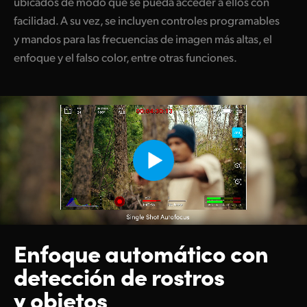
ubicados de modo que se pueda acceder a ellos con
facilidad. A su vez, se incluyen controles programables
y mandos para las frecuencias de imagen más altas, el
enfoque y el falso color, entre otras funciones.
Enfoque automático con
detección de rostros
y objetos