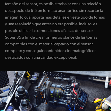
tamaño del sensor, es posible trabajar con una relación
de aspecto de 6:5 en formato anamórfico sin recortar la
imagen, lo cual aporta más detalles en este tipo de tomas
y una resolución que antes no era posible. Incluso, es
posible utilizar las dimensiones clásicas del sensor
Super 35 a fin de crear primeros planos de las tomas
compatibles con el material captado con el sensor
completo y conseguir contenidos cinematográficos
destacados con una calidad excepcional.