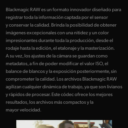
Blackmagic RAW es un formato innovador diseñado para
registrar toda la información captada por el sensor
y conservar la calidad. Brinda la posibilidad de obtener
imágenes excepcionales con una nitidez y un color
impresionantes durante toda la producción, desde el
rodaje hasta la edición, el etalonaje y la masterización.
A su vez, los ajustes de la cámara se guardan como
metadatos, a fin de poder modificar el valor ISO, el
balance de blancos y la exposición posteriormente, sin
comprometer la calidad. Los archivos Blackmagic RAW
agilizan cualquier dinámica de trabajo, ya que son livianos
y rápidos de procesar. Este códec ofrece los mejores
resultados, los archivos más compactos y la
mayor velocidad.