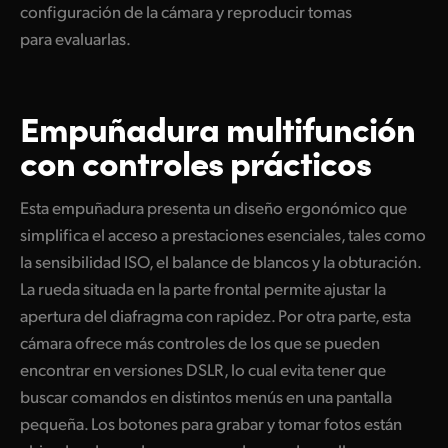
configuración de la cámara y reproducir tomas
para evaluarlas.
Empuñadura multifunción
con controles prácticos
Esta empuñadura presenta un diseño ergonómico que
simplifica el acceso a prestaciones esenciales, tales como
la sensibilidad ISO, el balance de blancos y la obturación.
La rueda situada en la parte frontal permite ajustar la
apertura del diafragma con rapidez. Por otra parte, esta
cámara ofrece más controles de los que se pueden
encontrar en versiones DSLR, lo cual evita tener que
buscar comandos en distintos menús en una pantalla
pequeña. Los botones para grabar y tomar fotos están