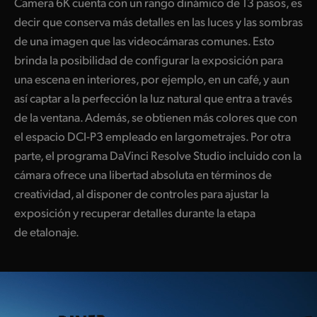
Camera 6K cuenta con un rango dinámico de 13 pasos, es
decir que conserva más detalles en las luces y las sombras
de una imagen que las videocámaras comunes. Esto
brinda la posibilidad de configurar la exposición para
una escena en interiores, por ejemplo, en un café, y aun
así captar a la perfección la luz natural que entra a través
de la ventana. Además, se obtienen más colores que con
el espacio DCI-P3 empleado en largometrajes. Por otra
parte, el programa DaVinci Resolve Studio incluido con la
cámara ofrece una libertad absoluta en términos de
creatividad, al disponer de controles para ajustar la
exposición y recuperar detalles durante la etapa
de etalonaje.