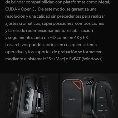
de brindar compatibilidad con plataformas como Metal,
CUDA y OpenCL. De este modo, se garantiza una
resolución y una calidad sin precedentes para realizar
ajustes cromáticos, superposiciones, composiciones
y tareas de redimensionamiento, estabilización
y seguimiento, tanto en HD como en 4K y 6K.
Los archivos pueden abrirse en cualquier sistema
operativo, y los soportes de grabación se formatean
mediante el sistema HFS+ (Mac) o ExFAT (Windows).