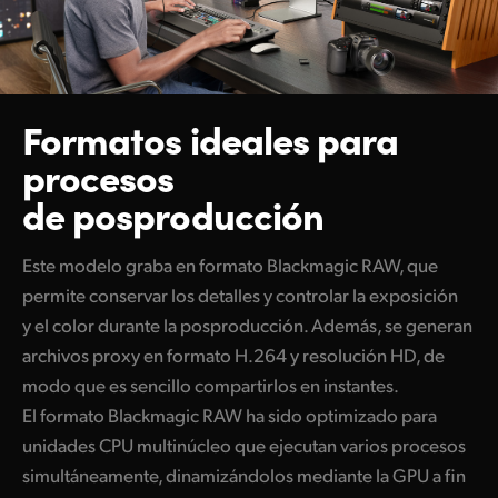
Formatos ideales para
procesos
de posproducción
Este modelo graba en formato Blackmagic RAW, que
permite conservar los detalles y controlar la exposición
y el color durante la posproducción. Además, se generan
archivos proxy en formato H.264 y resolución HD, de
modo que es sencillo compartirlos en instantes.
El formato Blackmagic RAW ha sido optimizado para
unidades CPU multinúcleo que ejecutan varios procesos
simultáneamente, dinamizándolos mediante la GPU a fin