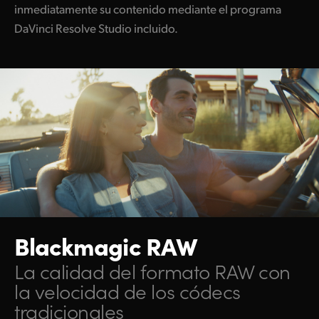
inmediatamente su contenido mediante el programa
DaVinci Resolve Studio incluido.
Blackmagic RAW
La calidad del formato RAW con
la velocidad de los códecs
tradicionales