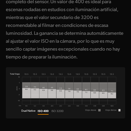
completo del sensor. Un valor de 400 es ideal para
escenas rodadas en estudios con iluminación artificial,
mientras que el valor secundario de 3200 es
recomendable al filmar en condiciones de escasa
luminosidad. La ganancia se determina automáticamente
al ajustar el valor ISO en la cámara, por lo que es muy
sencillo captar imágenes excepcionales cuando no hay
tiempo de preparar la iluminación.
Dual Native
ISO 400
Stops Above
Stops Below
ISO 3200