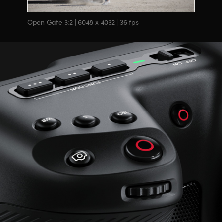
Open Gate 3:2 | 6048 x 4032 | 36 fps