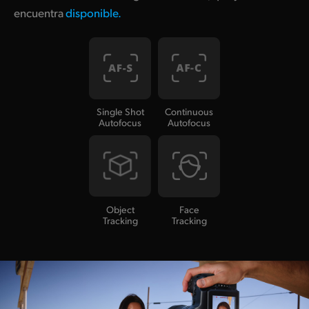
encuentra
disponible.
Single Shot
Continuous
Autofocus
Autofocus
Object
Face
Tracking
Tracking