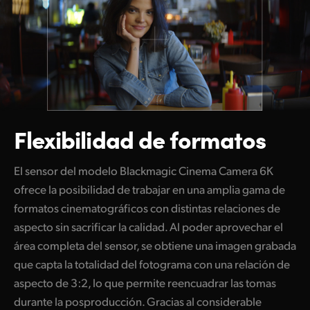
Flexibilidad de formatos
El sensor del modelo Blackmagic Cinema Camera 6K
ofrece la posibilidad de trabajar en una amplia gama de
formatos cinematográficos con distintas relaciones de
aspecto sin sacrificar la calidad. Al poder aprovechar el
área completa del sensor, se obtiene una imagen grabada
que capta la totalidad del fotograma con una relación de
aspecto de 3:2, lo que permite reencuadrar las tomas
durante la posproducción. Gracias al considerable