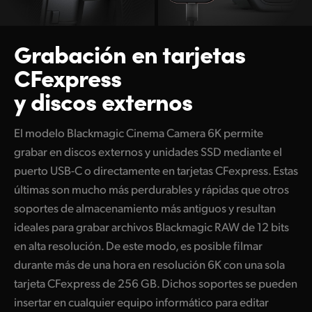
Grabación en tarjetas
CFexpress
y discos externos
El modelo Blackmagic Cinema Camera 6K permite
grabar en discos externos y unidades SSD mediante el
puerto USB-C o directamente en tarjetas CFexpress. Estas
últimas son mucho más perdurables y rápidas que otros
soportes de almacenamiento más antiguos y resultan
ideales para grabar archivos Blackmagic RAW de 12 bits
en alta resolución. De este modo, es posible filmar
durante más de una hora en resolución 6K con una sola
tarjeta CFexpress de 256 GB. Dichos soportes se pueden
insertar en cualquier equipo informático para editar