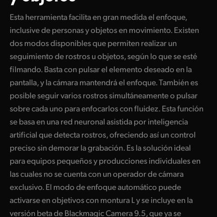
Esta herramienta facilita en gran medida el enfoque,
inclusive de personas y objetos en movimiento. Existen
dos modos disponibles que permiten realizar un
seguimiento de rostros u objetos, según lo que se esté
filmando. Basta con pulsar el elemento deseado en la
pantalla, y la cámara mantendrá el enfoque. También es
posible seguir varios rostros simultáneamente o pulsar
sobre cada uno para enfocarlos con fluidez. Esta función
se basa en una red neuronal asistida por inteligencia
artificial que detecta rostros, ofreciendo así un control
preciso sin demorar la grabación. Es la solución ideal
para equipos pequeños y producciones individuales en
las cuales no se cuenta con un operador de cámara
exclusivo. El modo de enfoque automático puede
activarse en objetivos con montura L y se incluye en la
versión beta de Blackmagic Camera 9.5, que ya se