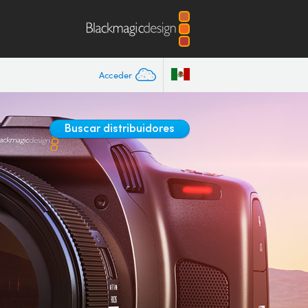
Acceder
Buscar distribuidores