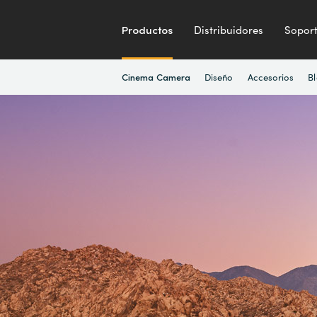
Productos
Distribuidores
Sopor
Diseño
Accesorios
B
Cinema Camera