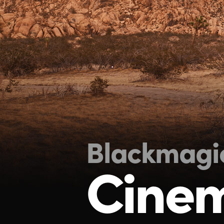
Blackmagi
Cine