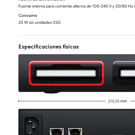
Fuente interna para corriente alterna de 100-240 V y 50/60 Hz 
Consumo
25 W sin unidades SSD.
Especificaciones físicas