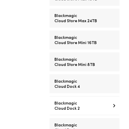
Blackmagic
Cloud Store Max 24TB
Blackmagic
Cloud Store Mini 16TB
Blackmagic
Cloud Store Mini 8TB
Blackmagic
Cloud Dock 4
Blackmagic
Cloud Dock 2
Blackmagic