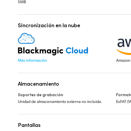
SMB
Sincronización en la nube
Más información
Amazon 
Almacenamiento
Soportes de grabación
Format
Unidad de almacenamiento externa no incluida.
ExFAT (
Pantallas