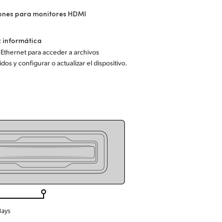
ones para monitores HDMI
z informática
Ethernet para acceder a archivos
dos y configurar o actualizar el dispositivo.