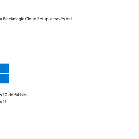
a Blackmagic Cloud Setup, a través del
 10 de 64 bits.
 11.