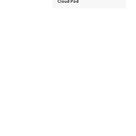
Cloud Pod