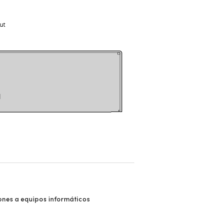
nes a equipos informáticos