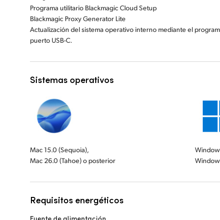
Programa utilitario Blackmagic Cloud Setup
Blackmagic Proxy Generator Lite
Actualización del sistema operativo interno mediante el program
puerto USB-C.
Sistemas operativos
Mac 15.0 (Sequoia),
Windows
Mac 26.0 (Tahoe) o posterior
Windows
Requisitos energéticos
Fuente de alimentación