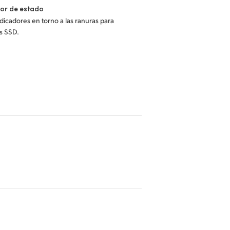
or de estado
dicadores en torno a las ranuras para
s SSD.