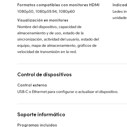
Formatos compatibles con monitores HDMI
Indicad
1080p50, 1080p59.94, 1080p60
Ledes in
unidade
Visualización en monitores
Nombre del dispositivo, capacidad de
almacenamiento y de uso, estado de la
sincronización, actividad del usuario, estado del
equipo, mapa de almacenamiento, gráficos de
velocidad de transmisión en la red.
Control de dispositivos
Control externo
USB-C o Ethernet para configurar o actualizar el dispositivo.
Soporte informático
Programas incluidos