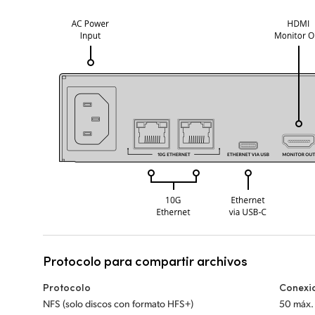
Protocolo para compartir archivos
Protocolo
Conexio
NFS (solo discos con formato HFS+)
50 máx.