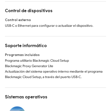
Control de dispositivos
Control externo
USB-C o Ethernet para configurar o actualizar el dispositivo.
Soporte informático
Programas incluidos
Programa utilitario Blackmagic Cloud Setup
Blackmagic Proxy Generator Lite
Actualización del sistema operativo interno mediante el programa
Blackmagic Cloud Setup, a través del puerto USB-C.
Sistemas operativos