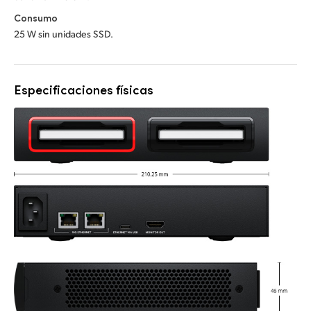
Consumo
25 W sin unidades SSD.
Especificaciones físicas