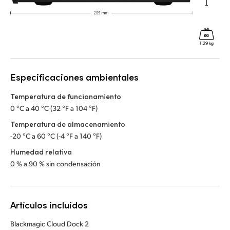
Especificaciones ambientales
Temperatura de funcionamiento
0 °C a 40 °C (32 °F a 104 °F)
Temperatura de almacenamiento
-20 °C a 60 °C (-4 °F a 140 °F)
Humedad relativa
0 % a 90 % sin condensación
Artículos incluidos
Blackmagic Cloud Dock 2