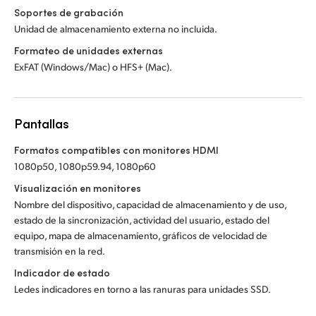
Soportes de grabación
Unidad de almacenamiento externa no incluida.
Formateo de unidades externas
ExFAT (Windows/Mac) o HFS+ (Mac).
Pantallas
Formatos compatibles con monitores HDMI
1080p50, 1080p59.94, 1080p60
Visualización en monitores
Nombre del dispositivo, capacidad de almacenamiento y de uso,
estado de la sincronización, actividad del usuario, estado del
equipo, mapa de almacenamiento, gráficos de velocidad de
transmisión en la red.
Indicador de estado
Ledes indicadores en torno a las ranuras para unidades SSD.