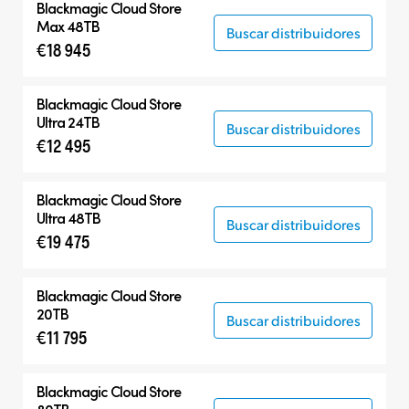
Blackmagic Cloud Store
Max 48TB
Buscar distribuidores
€18 945
Blackmagic Cloud Store
Ultra 24TB
Buscar distribuidores
€12 495
Blackmagic Cloud Store
Ultra 48TB
Buscar distribuidores
€19 475
Blackmagic Cloud Store
20TB
Buscar distribuidores
€11 795
Blackmagic Cloud Store