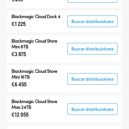
Blackmagic Cloud Dock 4
Buscar distribuidores
€1 225
Blackmagic Cloud Store
Mini 8TB
Buscar distribuidores
€3 875
Blackmagic Cloud Store
Mini 16TB
Buscar distribuidores
€6 455
Blackmagic Cloud Store
Max 24TB
Buscar distribuidores
€12 055