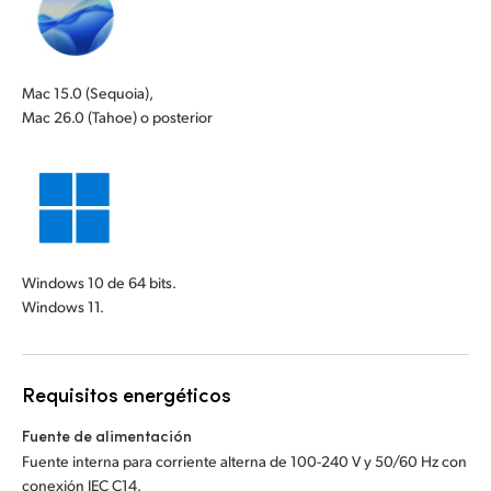
Mac 15.0 (Sequoia),
Mac 26.0 (Tahoe) o posterior
Windows 10 de 64 bits.
Windows 11.
Requisitos energéticos
Fuente de alimentación
Fuente interna para corriente alterna de 100-240 V y 50/60 Hz con
conexión IEC C14.