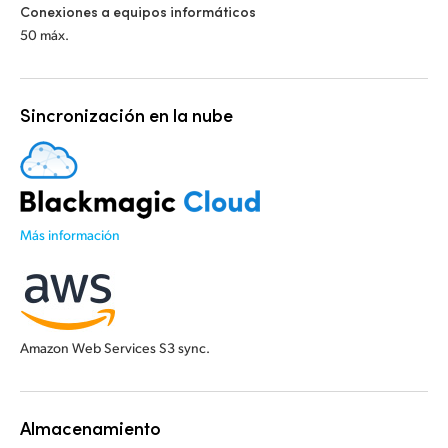
Conexiones a equipos informáticos
50 máx.
Sincronización en la nube
Más información
Amazon Web Services S3 sync.
Almacenamiento