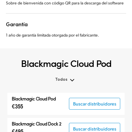
Sobre de bienvenida con código QR para la descarga del software
Garantía
1 año de garantía limitada otorgada por el fabricante.
Blackmagic Cloud Pod
Todos
Todos
Blackmagic Cloud Pod
Blackmagic Cloud Pod
Buscar distribuidores
€355
Blackmagic Cloud Dock 2
Buscar distribuidores
€495