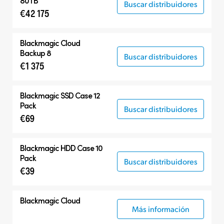
80TB
Buscar distribuidores
€42 175
Blackmagic Cloud
Backup 8
Buscar distribuidores
€1 375
Blackmagic SSD Case 12
Pack
Buscar distribuidores
€69
Blackmagic HDD Case 10
Pack
Buscar distribuidores
€39
Blackmagic Cloud
Más información