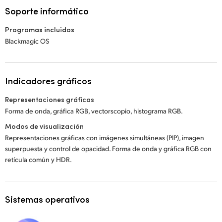
Soporte informático
Programas incluidos
Blackmagic OS
Indicadores gráficos
Representaciones gráficas
Forma de onda, gráfica RGB, vectorscopio, histograma RGB.
Modos de visualización
Representaciones gráficas con imágenes simultáneas (PIP), imagen
superpuesta y control de opacidad. Forma de onda y gráfica RGB con
retícula común y HDR.
Sistemas operativos