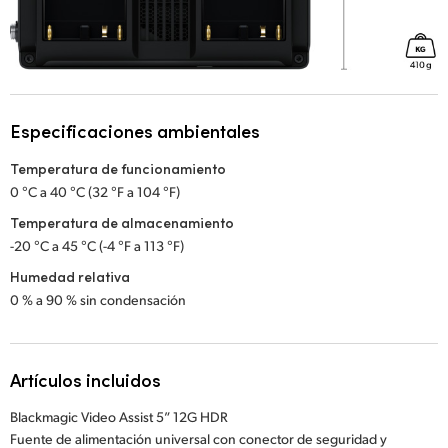
Especificaciones ambientales
Temperatura de funcionamiento
0 °C a 40 °C (32 °F a 104 °F)
Temperatura de almacenamiento
-20 °C a 45 °C (-4 °F a 113 °F)
Humedad relativa
0 % a 90 % sin condensación
Artículos incluidos
Blackmagic Video Assist 5” 12G HDR
Fuente de alimentación universal con conector de seguridad y