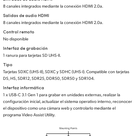
8 canales integrados mediante la conexión HDMI 2.0a.
Salidas de audio HDMI
8 canales integrados mediante la conexión HDMI 2.0a.
Control remoto
No disponible
Interfaz de grabación
1 ranura para tarjetas SD UHS-II.
Tipo
Tarjetas SDXC (UHS-II), SDXC y SDHC (UHS-I). Compatible con tarjetas
DS, HS, SDR12, SDR25, DDR50, SDR50 y SDR104.
Interfaz informática
1 x USB‑C 3.1 Gen 1 para grabar en unidades externas, realizar la
configuración inicial, actualizar el sistema operativo interno, reconocer
el dispositivo como una cámara web y controlarlo mediante el
programa Video Assist Utility.