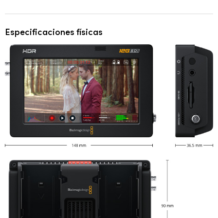
Especificaciones físicas