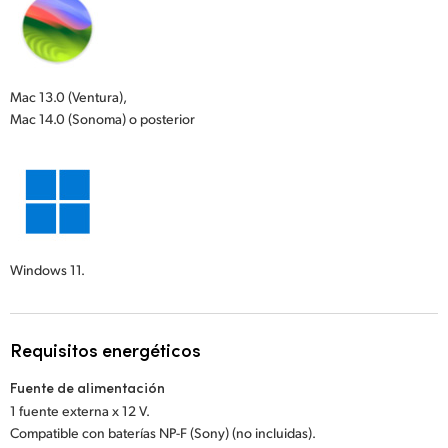
Mac 13.0 (Ventura),
Mac 14.0 (Sonoma) o posterior
Windows 11.
Requisitos energéticos
Fuente de alimentación
1 fuente externa x 12 V.
Compatible con baterías NP-F (Sony) (no incluidas).