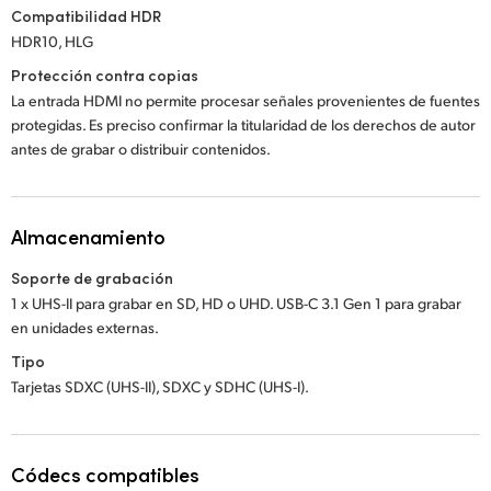
Compatibilidad HDR
HDR10, HLG
Protección contra copias
La entrada HDMI no permite procesar señales provenientes de fuentes
protegidas. Es preciso confirmar la titularidad de los derechos de autor
antes de grabar o distribuir contenidos.
Almacenamiento
Soporte de grabación
1 x UHS-II para grabar en SD, HD o UHD. USB-C 3.1 Gen 1 para grabar
en unidades externas.
Tipo
Tarjetas SDXC (UHS-II), SDXC y SDHC (UHS-I).
Códecs compatibles