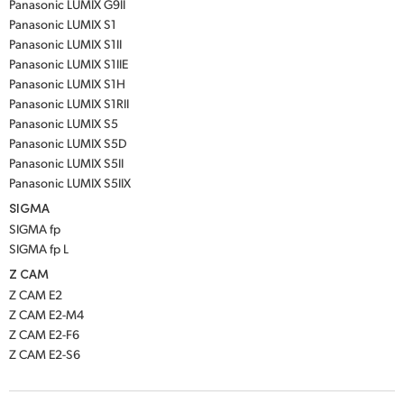
Panasonic LUMIX G9II
Panasonic LUMIX S1
Panasonic LUMIX S1II
Panasonic LUMIX S1IIE
Panasonic LUMIX S1H
Panasonic LUMIX S1RII
Panasonic LUMIX S5
Panasonic LUMIX S5D
Panasonic LUMIX S5II
Panasonic LUMIX S5IIX
SIGMA
SIGMA fp
SIGMA fp L
Z CAM
Z CAM E2
Z CAM E2-M4
Z CAM E2-F6
Z CAM E2-S6