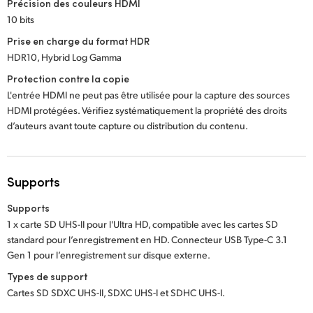
Précision des couleurs HDMI
10 bits
Prise en charge du format HDR
HDR10, Hybrid Log Gamma
Protection contre la copie
L'entrée HDMI ne peut pas être utilisée pour la capture des sources
HDMI protégées. Vérifiez systématiquement la propriété des droits
d’auteurs avant toute capture ou distribution du contenu.
Supports
Supports
1 x carte SD UHS-II pour l'Ultra HD, compatible avec les cartes SD
standard pour l’enregistrement en HD. Connecteur USB Type-C 3.1
Gen 1 pour l’enregistrement sur disque externe.
Types de support
Cartes SD SDXC UHS-II, SDXC UHS-I et SDHC UHS-I.