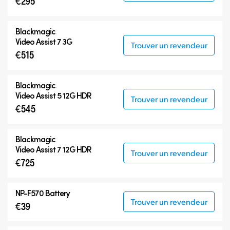
€295
Blackmagic Video Assist 12G HDR
Accessoires
Blackmagic
Video Assist 7 3G
Trouver un revendeur
€515
Blackmagic
Video Assist 5 12G HDR
Trouver un revendeur
€545
Blackmagic
Video Assist 7 12G HDR
Trouver un revendeur
€725
NP-F570 Battery
Trouver un revendeur
€39