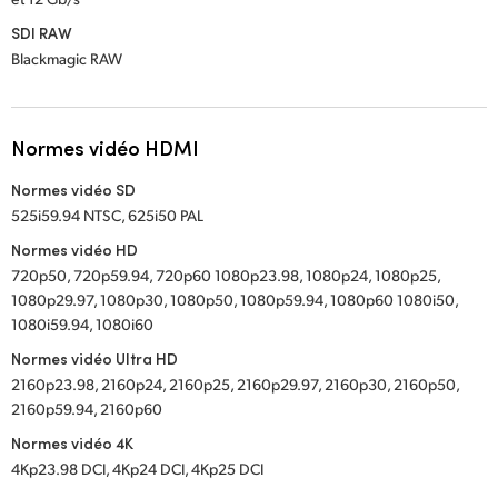
SDI RAW
Blackmagic RAW
Normes vidéo HDMI
Normes vidéo SD
525i59.94 NTSC, 625i50 PAL
Normes vidéo HD
720p50, 720p59.94, 720p60 1080p23.98, 1080p24, 1080p25,
1080p29.97, 1080p30, 1080p50, 1080p59.94, 1080p60 1080i50,
1080i59.94, 1080i60
Normes vidéo Ultra HD
2160p23.98, 2160p24, 2160p25, 2160p29.97, 2160p30, 2160p50,
2160p59.94, 2160p60
Normes vidéo 4K
4Kp23.98 DCI, 4Kp24 DCI, 4Kp25 DCI