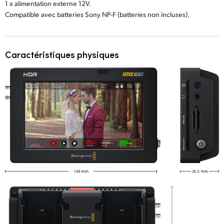
1 x alimentation externe 12V.
Compatible avec batteries Sony NP-F (batteries non incluses).
Caractéristiques physiques