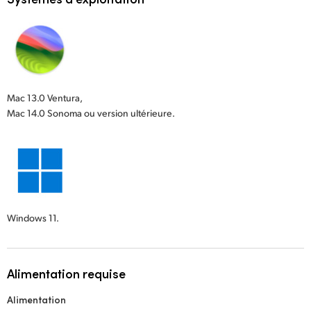
Mac 13.0 Ventura,
Mac 14.0 Sonoma ou version ultérieure.
Windows 11.
Alimentation requise
Alimentation