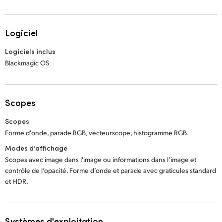
Logiciel
Logiciels inclus
Blackmagic OS
Scopes
Scopes
Forme d'onde, parade RGB, vecteurscope, histogramme RGB.
Modes d’affichage
Scopes avec image dans l'image ou informations dans l’image et
contrôle de l’opacité. Forme d’onde et parade avec graticules standard
et HDR.
Systèmes d'exploitation