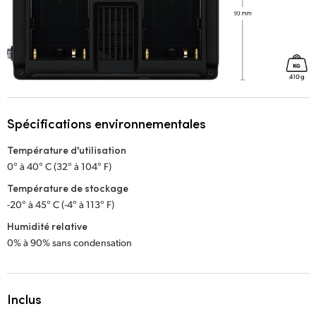
Spécifications environnementales
Température d'utilisation
0° à 40° C (32° à 104° F)
Température de stockage
-20° à 45° C (-4° à 113° F)
Humidité relative
0% à 90% sans condensation
Inclus